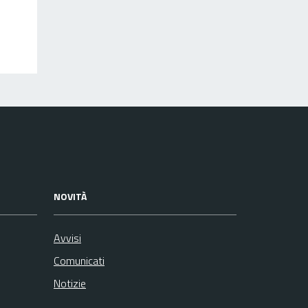
NOVITÀ
Avvisi
Comunicati
Notizie