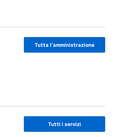
Tutta l’amministrazione
Tutti i servizi