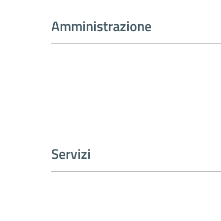
Amministrazione
Servizi