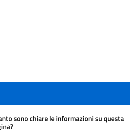
nto sono chiare le informazioni su questa
gina?