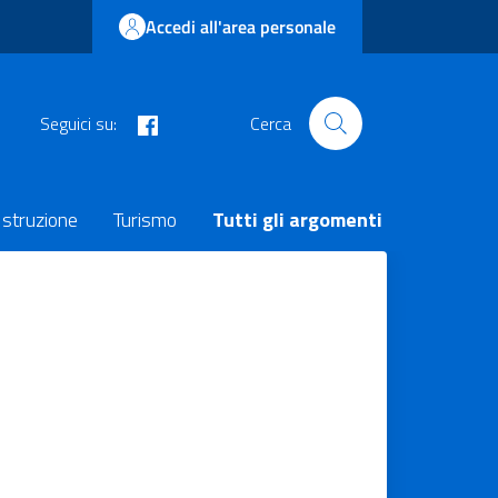
Accedi all'area personale
facebook
Seguici su:
Cerca
Istruzione
Turismo
Tutti gli argomenti