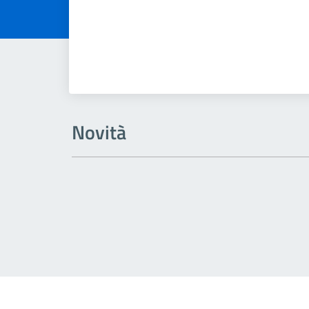
Novità