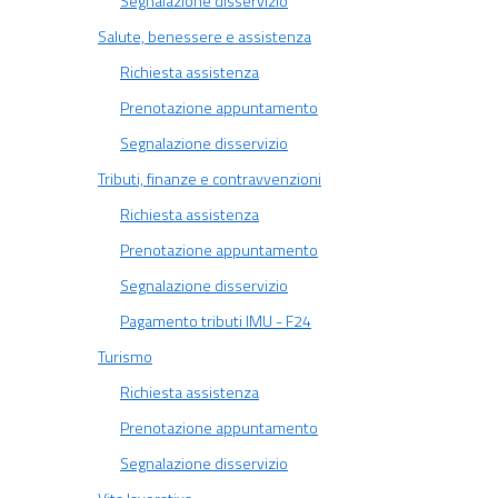
Segnalazione disservizio
Salute, benessere e assistenza
Richiesta assistenza
Prenotazione appuntamento
Segnalazione disservizio
Tributi, finanze e contravvenzioni
Richiesta assistenza
Prenotazione appuntamento
Segnalazione disservizio
Pagamento tributi IMU - F24
Turismo
Richiesta assistenza
Prenotazione appuntamento
Segnalazione disservizio