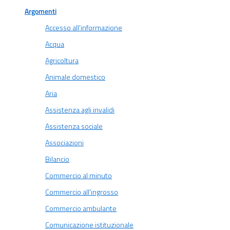
Argomenti
Accesso all'informazione
Acqua
Agricoltura
Animale domestico
Aria
Assistenza agli invalidi
Assistenza sociale
Associazioni
Bilancio
Commercio al minuto
Commercio all'ingrosso
Commercio ambulante
Comunicazione istituzionale