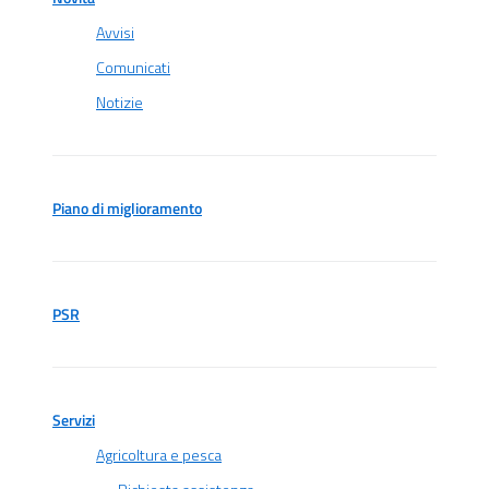
Avvisi
Comunicati
Notizie
Piano di miglioramento
PSR
Servizi
Agricoltura e pesca