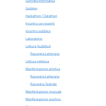
Giornata Informativa
Giubileo
Hackathon / Datathon
Incontro con esperti
Incontro pubblico
Laboratorio
Lettura (pubblica)
Rassegna Letteraria
Lettura religiosa
Manifestazione artistica
Rassegna Letteraria
Rassegna Teatrale
Manifestazione musicale
Manifestazione sportiva