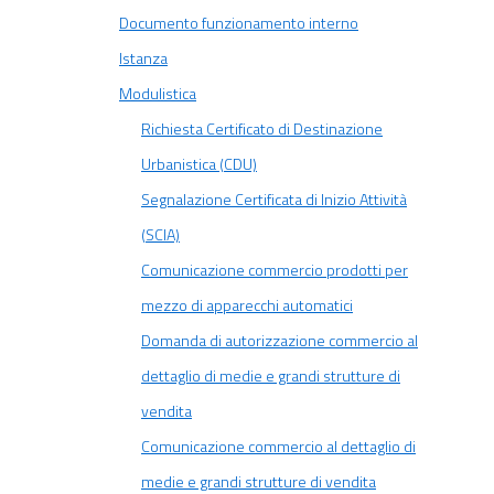
Documento funzionamento interno
Istanza
Modulistica
Richiesta Certificato di Destinazione
Urbanistica (CDU)
Segnalazione Certificata di Inizio Attività
(SCIA)
Comunicazione commercio prodotti per
mezzo di apparecchi automatici
Domanda di autorizzazione commercio al
dettaglio di medie e grandi strutture di
vendita
Comunicazione commercio al dettaglio di
medie e grandi strutture di vendita