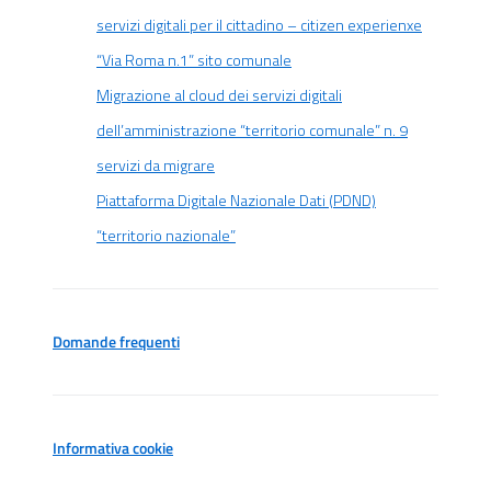
servizi digitali per il cittadino – citizen experienxe
“Via Roma n.1” sito comunale
Migrazione al cloud dei servizi digitali
dell’amministrazione “territorio comunale” n. 9
servizi da migrare
Piattaforma Digitale Nazionale Dati (PDND)
“territorio nazionale”
Domande frequenti
Informativa cookie