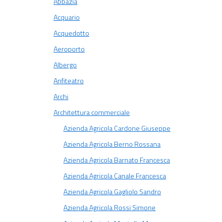
Abbazia
Acquario
Acquedotto
Aeroporto
Albergo
Anfiteatro
Archi
Architettura commerciale
Azienda Agricola Cardone Giuseppe
Azienda Agricola Berno Rossana
Azienda Agricola Barnato Francesca
Azienda Agricola Canale Francesca
Azienda Agricola Gagliolo Sandro
Azienda Agricola Rossi Simone