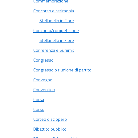
Commemorazione
Concorso e cerimonia
Stellanello in Fiore
Concorso/competizione
Stellanello in Fiore
Conferenza e Summit
Congresso
Congresso o riunione di partito
Convegno
Convention
Corsa
Corso
Corteo o sciopero
Dibattito pubblico