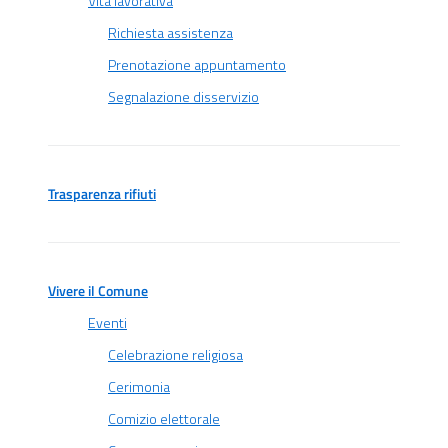
Vita lavorativa
Richiesta assistenza
Prenotazione appuntamento
Segnalazione disservizio
Trasparenza rifiuti
Vivere il Comune
Eventi
Celebrazione religiosa
Cerimonia
Comizio elettorale