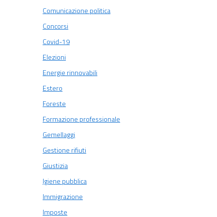
Comunicazione politica
Concorsi
Covid-19
Elezioni
Energie rinnovabili
Estero
Foreste
Formazione professionale
Gemellaggi
Gestione rifiuti
Giustizia
Igiene pubblica
Immigrazione
Imposte