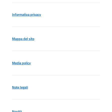
Informativa privacy
Mappa del sito
Media policy
Note legali
Novità