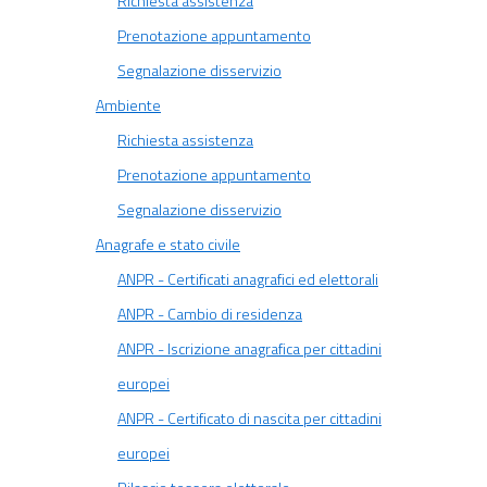
Richiesta assistenza
Prenotazione appuntamento
Segnalazione disservizio
Ambiente
Richiesta assistenza
Prenotazione appuntamento
Segnalazione disservizio
Anagrafe e stato civile
ANPR - Certificati anagrafici ed elettorali
ANPR - Cambio di residenza
ANPR - Iscrizione anagrafica per cittadini
europei
ANPR - Certificato di nascita per cittadini
europei