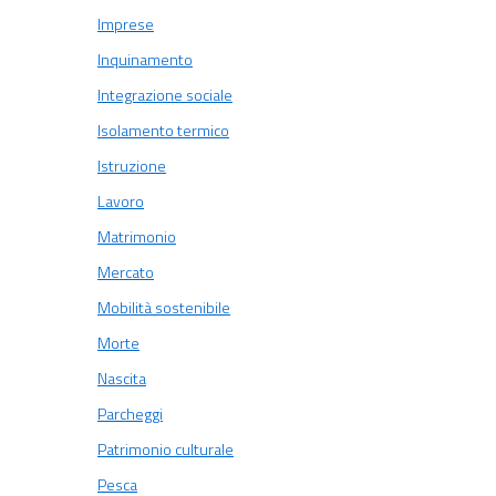
Imprese
Inquinamento
Integrazione sociale
Isolamento termico
Istruzione
Lavoro
Matrimonio
Mercato
Mobilità sostenibile
Morte
Nascita
Parcheggi
Patrimonio culturale
Pesca