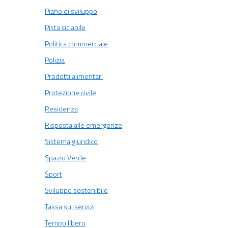
Piano di sviluppo
Pista ciclabile
Politica commerciale
Polizia
Prodotti alimentari
Protezione civile
Residenza
Risposta alle emergenze
Sistema giuridico
Spazio Verde
Sport
Sviluppo sostenibile
Tassa sui servizi
Tempo libero