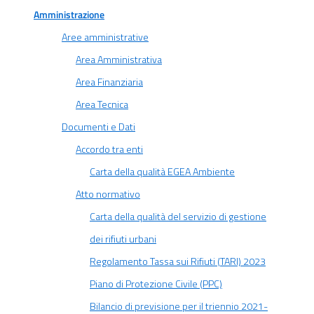
Amministrazione
Aree amministrative
Area Amministrativa
Area Finanziaria
Area Tecnica
Documenti e Dati
Accordo tra enti
Carta della qualità EGEA Ambiente
Atto normativo
Carta della qualità del servizio di gestione
dei rifiuti urbani
Regolamento Tassa sui Rifiuti (TARI) 2023
Piano di Protezione Civile (PPC)
Bilancio di previsione per il triennio 2021-