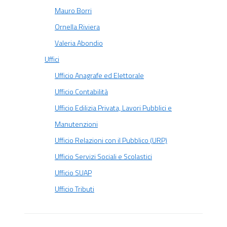
Mauro Borri
Ornella Riviera
Valeria Abondio
Uffici
Ufficio Anagrafe ed Elettorale
Ufficio Contabilità
Ufficio Edilizia Privata, Lavori Pubblici e
Manutenzioni
Ufficio Relazioni con il Pubblico (URP)
Ufficio Servizi Sociali e Scolastici
Ufficio SUAP
Ufficio Tributi