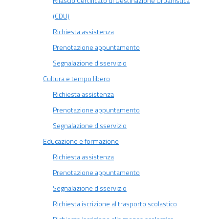
Rilascio Certificato di Destinazione Urbanistica
(CDU)
Richiesta assistenza
Prenotazione appuntamento
Segnalazione disservizio
Cultura e tempo libero
Richiesta assistenza
Prenotazione appuntamento
Segnalazione disservizio
Educazione e formazione
Richiesta assistenza
Prenotazione appuntamento
Segnalazione disservizio
Richiesta iscrizione al trasporto scolastico