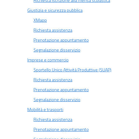
Richiesta iscrizione alla mensa scolastica
Giustizia e sicurezza pubblica
XMapp
Richiesta assistenza
Prenotazione appuntamento
Segnalazione disservizio
Imprese e commercio
Sportello Unico Attività Produttive (SUAP)
Richiesta assistenza
Prenotazione appuntamento
Segnalazione disservizio
Mobilità e trasporti
Richiesta assistenza
Prenotazione appuntamento