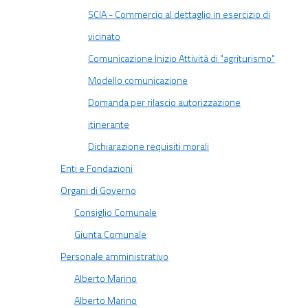
SCIA - Commercio al dettaglio in esercizio di
vicinato
Comunicazione Inizio Attività di "agriturismo"
Modello comunicazione
Domanda per rilascio autorizzazione
itinerante
Dichiarazione requisiti morali
Enti e Fondazioni
Organi di Governo
Consiglio Comunale
Giunta Comunale
Personale amministrativo
Alberto Marino
Alberto Marino