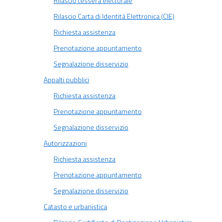
Rilascio tessera elettorale
Rilascio Carta di Identità Elettronica (CIE)
Richiesta assistenza
Prenotazione appuntamento
Segnalazione disservizio
Appalti pubblici
Richiesta assistenza
Prenotazione appuntamento
Segnalazione disservizio
Autorizzazioni
Richiesta assistenza
Prenotazione appuntamento
Segnalazione disservizio
Catasto e urbanistica