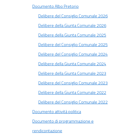
Documento Albo Pretorio
Delibere del Consiglio Comunale 2026
Delibere della Giunta Comunale 2026
Delibere della Giunta Comunale 2025
Delibere del Consiglio Comunale 2025
Delibere del Consiglio Comunale 2024
Delibere della Giunta Comunale 2024
Delibere della Giunta Comunale 2023
Delibere del Consiglio Comunale 2023
Delibere della Giunta Comunale 2022
Delibere del Consiglio Comunale 2022
Documento attività politica
Documento di programmazione e
rendicontazione