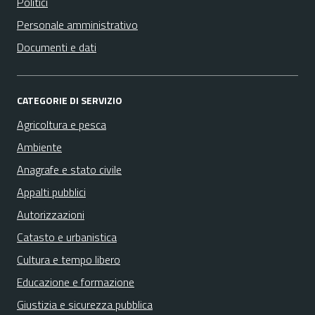
Politici
Personale amministrativo
Documenti e dati
CATEGORIE DI SERVIZIO
Agricoltura e pesca
Ambiente
Anagrafe e stato civile
Appalti pubblici
Autorizzazioni
Catasto e urbanistica
Cultura e tempo libero
Educazione e formazione
Giustizia e sicurezza pubblica