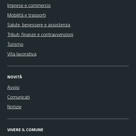
Imprese e commercio
Mobilità e trasporti
Salute, benessere e assistenza
Tributi, finanze e contravvenzioni
Turismo
Vita lavorativa
NOVITÀ
Avvisi
Comunicati
Notizie
VIVERE IL COMUNE