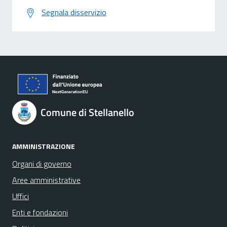
Segnala disservizio
Comune di Stellanello
AMMINISTRAZIONE
Organi di governo
Aree amministrative
Uffici
Enti e fondazioni