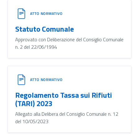
ATTO NORMATIVO
Statuto Comunale
Approvato con Deliberazione del Consiglio Comunale
n. 2 del 22/06/1994
ATTO NORMATIVO
Regolamento Tassa sui Rifiuti
(TARI) 2023
Allegato alla Delibera del Consiglio Comunale n. 12
del 10/05/2023