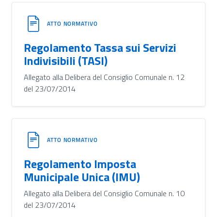
ATTO NORMATIVO
Regolamento Tassa sui Servizi
Indivisibili (TASI)
Allegato alla Delibera del Consiglio Comunale n. 12
del 23/07/2014
ATTO NORMATIVO
Regolamento Imposta
Municipale Unica (IMU)
Allegato alla Delibera del Consiglio Comunale n. 10
del 23/07/2014