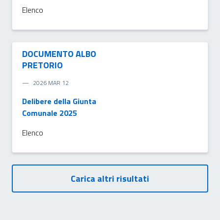
Elenco
DOCUMENTO ALBO
PRETORIO
2026 MAR 12
Delibere della Giunta
Comunale 2025
Elenco
Carica altri risultati