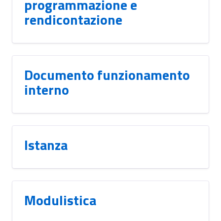
programmazione e
rendicontazione
Documento funzionamento
interno
Istanza
Modulistica