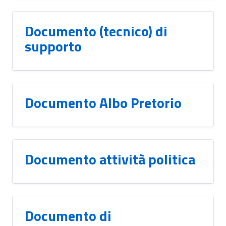
Documento (tecnico) di
supporto
Documento Albo Pretorio
Documento attività politica
Documento di