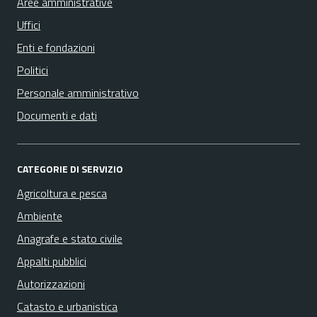
Aree amministrative
Uffici
Enti e fondazioni
Politici
Personale amministrativo
Documenti e dati
CATEGORIE DI SERVIZIO
Agricoltura e pesca
Ambiente
Anagrafe e stato civile
Appalti pubblici
Autorizzazioni
Catasto e urbanistica