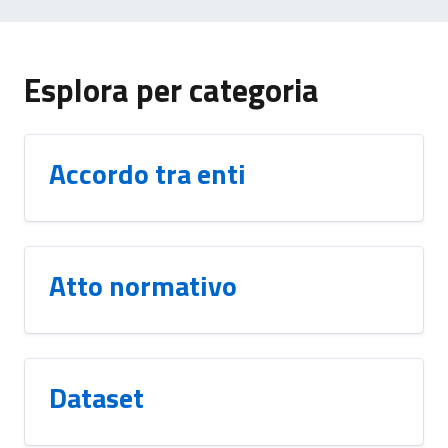
Esplora per categoria
Accordo tra enti
Atto normativo
Dataset