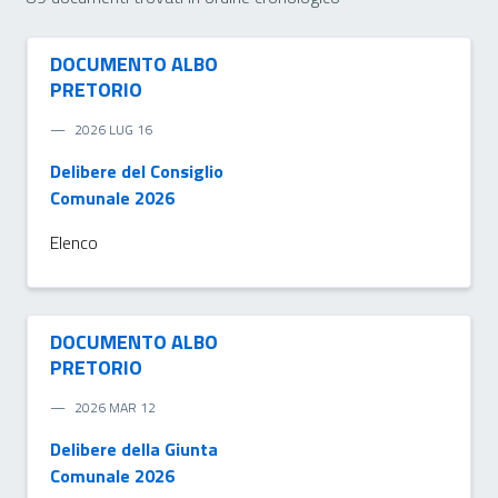
DOCUMENTO ALBO
PRETORIO
2026 LUG 16
Delibere del Consiglio
Comunale 2026
Elenco
DOCUMENTO ALBO
PRETORIO
2026 MAR 12
Delibere della Giunta
Comunale 2026