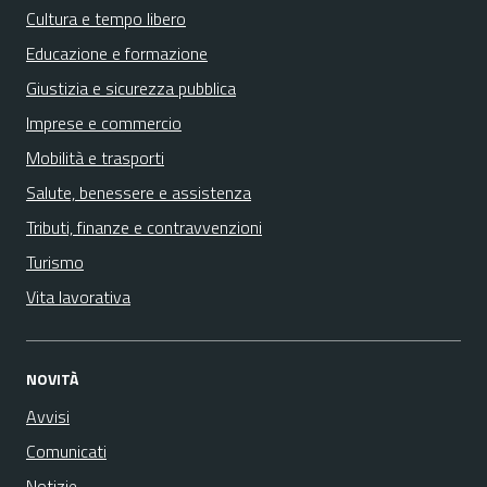
Cultura e tempo libero
Educazione e formazione
Giustizia e sicurezza pubblica
Imprese e commercio
Mobilità e trasporti
Salute, benessere e assistenza
Tributi, finanze e contravvenzioni
Turismo
Vita lavorativa
NOVITÀ
Avvisi
Comunicati
Notizie