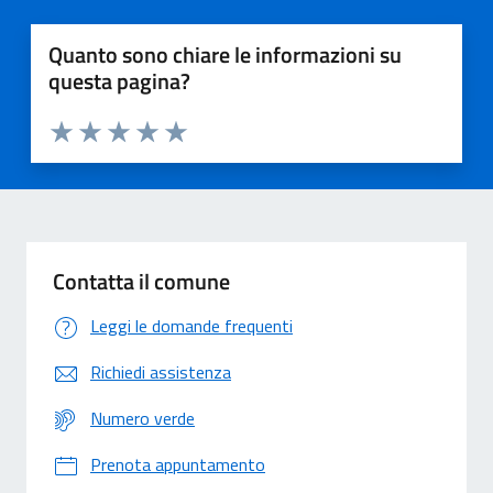
Quanto sono chiare le informazioni su
questa pagina?
Valuta 1 stelle su 5
Valuta 2 stelle su 5
Valuta 3 stelle su 5
Valuta 4 stelle su 5
Valuta 5 stelle su 5
Contatta il comune
Leggi le domande frequenti
Richiedi assistenza
Numero verde
Prenota appuntamento