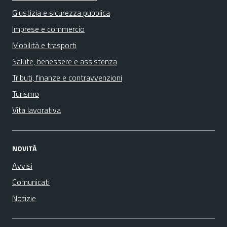
Giustizia e sicurezza pubblica
Imprese e commercio
Mobilità e trasporti
Salute, benessere e assistenza
Tributi, finanze e contravvenzioni
Turismo
Vita lavorativa
NOVITÀ
Avvisi
Comunicati
Notizie