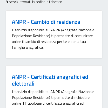
9
servizi trovati in ordine alfabetico
ANPR - Cambio di residenza
Il servizio disponibile su ANPR (Anagrafe Nazionale
Popolazione Residente) ti permette di comunicare
online il cambio di residenza per te e per la tua
famiglia anagrafica.
ANPR - Certificati anagrafici ed
elettorali
Il servizio disponibile su ANPR (Anagrafe Nazionale
Popolazione Residente) ti permette di richiedere
online 17 tipologie di certificati anagrafici ed