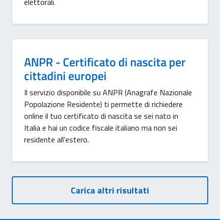
elettorali.
ANPR - Certificato di nascita per
cittadini europei
Il servizio disponibile su ANPR (Anagrafe Nazionale
Popolazione Residente) ti permette di richiedere
online il tuo certificato di nascita se sei nato in
Italia e hai un codice fiscale italiano ma non sei
residente all'estero.
Carica altri risultati