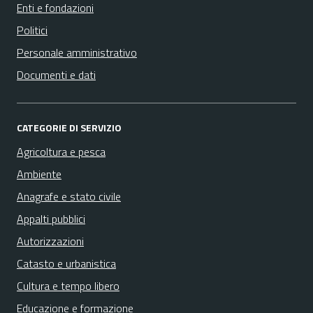
Enti e fondazioni
Politici
Personale amministrativo
Documenti e dati
CATEGORIE DI SERVIZIO
Agricoltura e pesca
Ambiente
Anagrafe e stato civile
Appalti pubblici
Autorizzazioni
Catasto e urbanistica
Cultura e tempo libero
Educazione e formazione