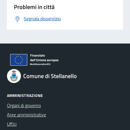
Problemi in città
Segnala disservizio
Comune di Stellanello
AMMINISTRAZIONE
Organi di governo
Aree amministrative
Uffici