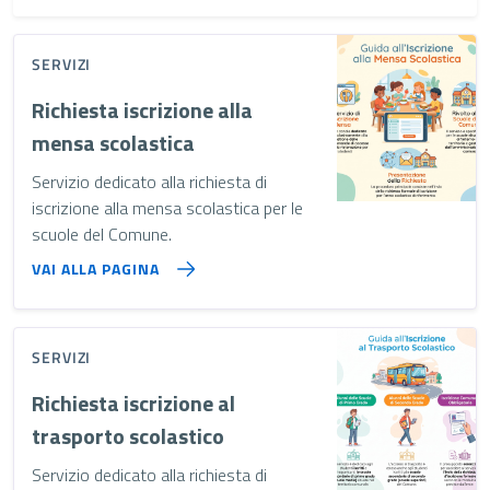
SERVIZI
Richiesta iscrizione alla
mensa scolastica
Servizio dedicato alla richiesta di
iscrizione alla mensa scolastica per le
scuole del Comune.
VAI ALLA PAGINA
SERVIZI
Richiesta iscrizione al
trasporto scolastico
Servizio dedicato alla richiesta di