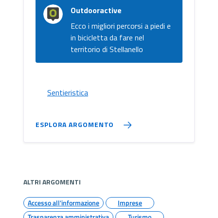
Outdooractive
Ecco i migliori percorsi a piedi e
in bicicletta da fare nel
territorio di Stellanello
Sentieristica
ESPLORA ARGOMENTO
ALTRI ARGOMENTI
Accesso all'informazione
Imprese
Trasparenza amministrativa
Turismo