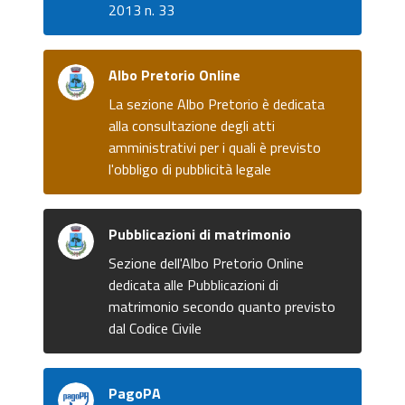
2013 n. 33
Albo Pretorio Online
La sezione Albo Pretorio è dedicata
alla consultazione degli atti
amministrativi per i quali è previsto
l'obbligo di pubblicità legale
Pubblicazioni di matrimonio
Sezione dell'Albo Pretorio Online
dedicata alle Pubblicazioni di
matrimonio secondo quanto previsto
dal Codice Civile
PagoPA