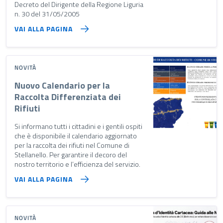
Decreto del Dirigente della Regione Liguria
n. 30 del 31/05/2005
VAI ALLA PAGINA
NOVITÀ
Nuovo Calendario per la
Raccolta Differenziata dei
Rifiuti
Si informano tutti i cittadini e i gentili ospiti
che è disponibile il calendario aggiornato
per la raccolta dei rifiuti nel Comune di
Stellanello. Per garantire il decoro del
nostro territorio e l’efficienza del servizio.
VAI ALLA PAGINA
NOVITÀ