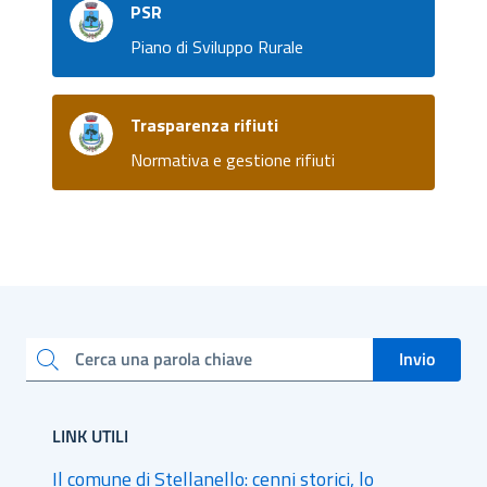
PSR
Piano di Sviluppo Rurale
Trasparenza rifiuti
Normativa e gestione rifiuti
Invio
Cerca una parola chiave
LINK UTILI
Il comune di Stellanello: cenni storici, lo