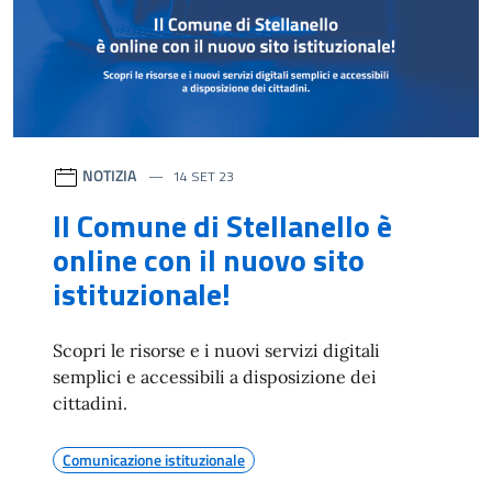
NOTIZIA
14 SET 23
Il Comune di Stellanello è
online con il nuovo sito
istituzionale!
Scopri le risorse e i nuovi servizi digitali
semplici e accessibili a disposizione dei
cittadini.
Comunicazione istituzionale