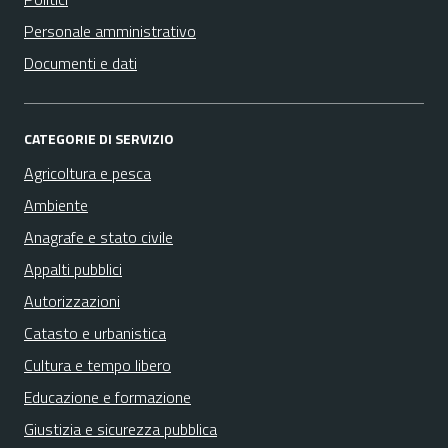
Personale amministrativo
Documenti e dati
CATEGORIE DI SERVIZIO
Agricoltura e pesca
Ambiente
Anagrafe e stato civile
Appalti pubblici
Autorizzazioni
Catasto e urbanistica
Cultura e tempo libero
Educazione e formazione
Giustizia e sicurezza pubblica