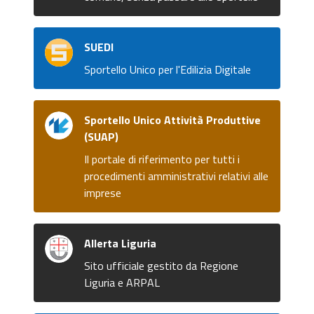
SUEDI
Sportello Unico per l'Edilizia Digitale
Sportello Unico Attività Produttive
(SUAP)
Il portale di riferimento per tutti i
procedimenti amministrativi relativi alle
imprese
Allerta Liguria
Sito ufficiale gestito da Regione
Liguria e ARPAL