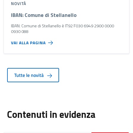
NOVITÀ
IBAN: Comune di Stellanello
IBAN: Comune di Stellanello è IT92 F030 6949 2900 0000
0930 088
VAI ALLA PAGINA
Tutte le novità
Contenuti in evidenza