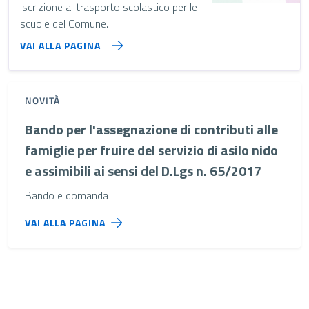
iscrizione al trasporto scolastico per le
scuole del Comune.
VAI ALLA PAGINA
NOVITÀ
Bando per l'assegnazione di contributi alle
famiglie per fruire del servizio di asilo nido
e assimibili ai sensi del D.Lgs n. 65/2017
Bando e domanda
VAI ALLA PAGINA