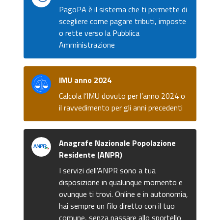
PagoPA è il sistema che ti permette di
scegliere come pagare tributi, imposte
o rette verso la Pubblica
Amministrazione
IMU anno 2024
Calcola l’IMU dovuto per l’anno 2024 o
il ravvedimento per gli anni precedenti
Anagrafe Nazionale Popolazione
Residente (ANPR)
I servizi dell'ANPR sono a tua
disposizione in qualunque momento e
ovunque ti trovi. Online e in autonomia,
hai sempre un filo diretto con il tuo
comune, senza passare allo sportello