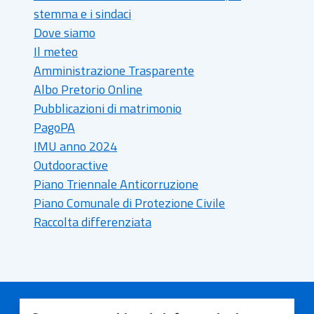
stemma e i sindaci
Dove siamo
Il meteo
Amministrazione Trasparente
Albo Pretorio Online
Pubblicazioni di matrimonio
PagoPA
IMU anno 2024
Outdooractive
Piano Triennale Anticorruzione
Piano Comunale di Protezione Civile
Raccolta differenziata