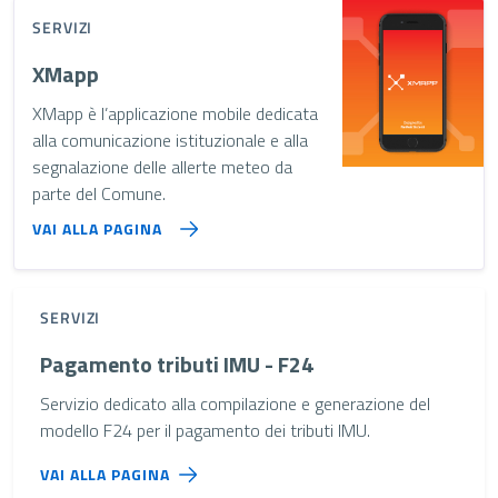
SERVIZI
XMapp
XMapp è l’applicazione mobile dedicata
alla comunicazione istituzionale e alla
segnalazione delle allerte meteo da
parte del Comune.
VAI ALLA PAGINA
SERVIZI
Pagamento tributi IMU - F24
Servizio dedicato alla compilazione e generazione del
modello F24 per il pagamento dei tributi IMU.
VAI ALLA PAGINA