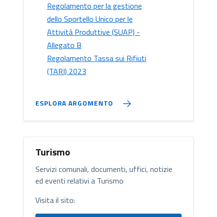
Regolamento per la gestione
dello Sportello Unico per le
Attività Produttive (SUAP) -
Allegato B
Regolamento Tassa sui Rifiuti
(TARI) 2023
ESPLORA ARGOMENTO
Turismo
Servizi comunali, documenti, uffici, notizie
ed eventi relativi a Turismo
Visita il sito: