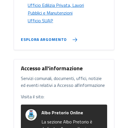
Ufficio Edilizia Privata, Lavori
Pubblici e Manutenzioni
Ufficio SUAP
ESPLORA ARGOMENTO
Accesso all'informazione
Servizi comunali, documenti, uffici, notizie
ed eventi relativi a Accesso all'informazione
Visita il sito:
Albo Pretorio Online
La sezione Albo Pretorio è