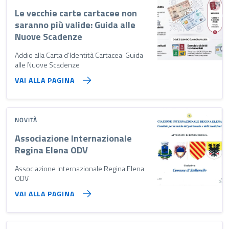
Le vecchie carte cartacee non
saranno più valide: Guida alle
Nuove Scadenze
Addio alla Carta d'Identità Cartacea: Guida
alle Nuove Scadenze
VAI ALLA PAGINA
NOVITÀ
Associazione Internazionale
Regina Elena ODV
Associazione Internazionale Regina Elena
ODV
VAI ALLA PAGINA