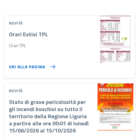
NOVITÀ
Orari Estivi TPL
Orari TPL
VAI ALLA PAGINA
NOVITÀ
Stato di grave pericolosità per
gli incendi boschivi su tutto il
territorio della Regione Liguria
a partire alle ore 00:01 di lunedì
15/06/2026 al 15/10/2026