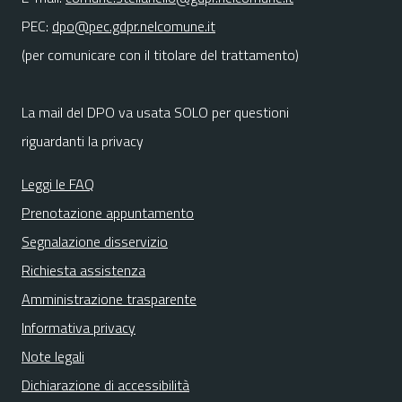
PEC:
dpo@pec.gdpr.nelcomune.it
(per comunicare con il titolare del trattamento)
La mail del DPO va usata SOLO per questioni
riguardanti la privacy
Leggi le FAQ
Prenotazione appuntamento
Segnalazione disservizio
Richiesta assistenza
Amministrazione trasparente
Informativa privacy
Note legali
Dichiarazione di accessibilità