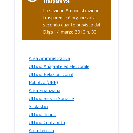
Trasparente
La sezione Amministrazione
trasparente è organizzata
secondo quanto previsto dal
D.lgs 14 marzo 2013 n. 33
Area Amministrativa
Ufficio Anagrafe ed Elettorale
Ufficio Relazioni con il
Pubblico (URP)
Area Finanziaria
Ufficio Servizi Sociali e
Scolastici
Ufficio Tributi
Ufficio Contabilità
Area Tecnica