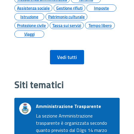
Assistenza sociale
Gestione rifiuti
Imposte
Istruzione
Patrimonio culturale
Protezione civile
Tassa sui servizi
Tempo libero
Viaggi
Vedi tutti
Siti tematici
Amministrazione Trasparente
La sezione Amministrazione
trasparente è organizzata secondo
quanto previsto dal D.lgs 14 marzo