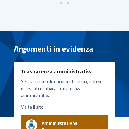
Argomenti in evidenza
Trasparenza amministrativa
Servizi comunali, documenti, uffici, notizie
ed eventi relativi a Trasparenza
amministrativa
Visita il sito:
Amministrazione