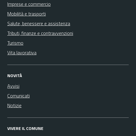
Imprese e commercio
Mobilità e trasporti
Salute, benessere e assistenza
Tributi, finanze e contravvenzioni
Turismo
Vita lavorativa
NOVITÀ
Avvisi
Comunicati
Notizie
VIVERE IL COMUNE