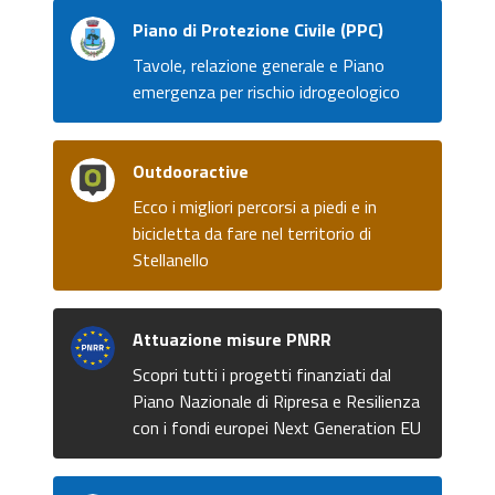
Piano di Protezione Civile (PPC)
Tavole, relazione generale e Piano
emergenza per rischio idrogeologico
Outdooractive
Ecco i migliori percorsi a piedi e in
bicicletta da fare nel territorio di
Stellanello
Attuazione misure PNRR
Scopri tutti i progetti finanziati dal
Piano Nazionale di Ripresa e Resilienza
con i fondi europei Next Generation EU