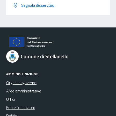
Segnala disservizio
Comune di Stellanello
AMMINISTRAZIONE
Organi di governo
Aree amministrative
Uffici
Enti e fondazioni
Politici