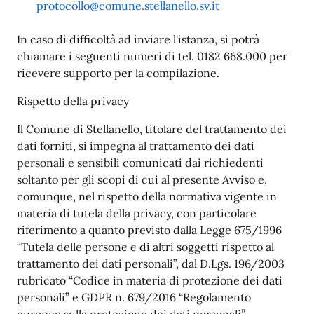
protocollo@comune.stellanello.sv.it
In caso di difficoltà ad inviare l'istanza, si potrà
chiamare i seguenti numeri di tel. 0182 668.000 per
ricevere supporto per la compilazione.
Rispetto della privacy
Il Comune di Stellanello, titolare del trattamento dei
dati forniti, si impegna al trattamento dei dati
personali e sensibili comunicati dai richiedenti
soltanto per gli scopi di cui al presente Avviso e,
comunque, nel rispetto della normativa vigente in
materia di tutela della privacy, con particolare
riferimento a quanto previsto dalla Legge 675/1996
“Tutela delle persone e di altri soggetti rispetto al
trattamento dei dati personali”, dal D.Lgs. 196/2003
rubricato “Codice in materia di protezione dei dati
personali” e GDPR n. 679/2016 “Regolamento