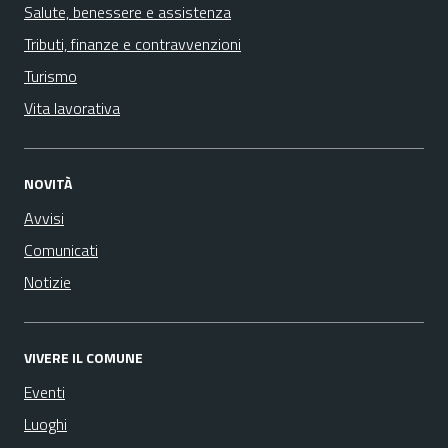
Salute, benessere e assistenza
Tributi, finanze e contravvenzioni
Turismo
Vita lavorativa
NOVITÀ
Avvisi
Comunicati
Notizie
VIVERE IL COMUNE
Eventi
Luoghi