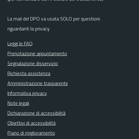
La mail del DPO va usata SOLO per questioni
riguardanti la privacy
Leggi le FAQ
Prenotazione appuntamento
Segnalazione disservizio
Richiesta assistenza
Amministrazione trasparente
Informativa privacy
Note legali
Dichiarazione di accessibilità
Obiettivi di accessibilità
Piano di miglioramento