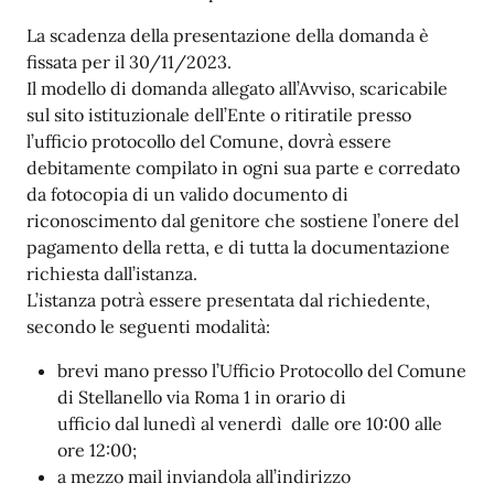
La scadenza della presentazione della domanda è
fissata per il 30/11/2023.
Il modello di domanda allegato all’Avviso, scaricabile
sul sito istituzionale dell’Ente o ritiratile presso
l’ufficio protocollo del Comune, dovrà essere
debitamente compilato in ogni sua parte e corredato
da fotocopia di un valido documento di
riconoscimento dal genitore che sostiene l’onere del
pagamento della retta, e di tutta la documentazione
richiesta dall’istanza.
L’istanza potrà essere presentata dal richiedente,
secondo le seguenti modalità:
brevi mano presso l’Ufficio Protocollo del Comune
di Stellanello via Roma 1 in orario di
ufficio dal lunedì al venerdì dalle ore 10:00 alle
ore 12:00;
a mezzo mail inviandola all’indirizzo