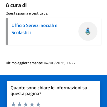
A cura di
Questa pagina è gestita da
Ufficio Servizi Sociali e
Scolastici
Ultimo aggiornamento:
04/08/2026, 14:22
Quanto sono chiare le informazioni su
questa pagina?