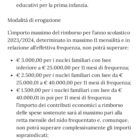
educativi per la prima infanzia.
Modalità di erogazione
L’importo massimo del rimborso per l’anno scolastico
2023/2024, determinato in massimo 11 mensilità e in
relazione all’effettiva frequenza, non potrà superare:
€ 3.000,00 per i nuclei familiari con Isee
inferiore a € 25.000,00 per 11 mesi di frequenza;
€ 2.500,00 per i nuclei familiari con Isee da €
25.000,01 a € 40.000,00 per 11 mesi di frequenza;
€ 1.500,00 per i nuclei familiari con Isee da €
40.000,01 in poi per 11 mesi di frequenza
l’importo dei contributi economici a rimborso
delle spese sostenute sarà al massimo pari alla
retta mensile del nido frequentato e, comunque,
non potrà superare complessivamente gli importi
sopraindicati;