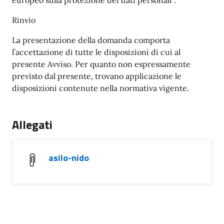
europeo sulla protezione dei dati personali”.
Rinvio
La presentazione della domanda comporta
l’accettazione di tutte le disposizioni di cui al
presente Avviso. Per quanto non espressamente
previsto dal presente, trovano applicazione le
disposizioni contenute nella normativa vigente.
Allegati
asilo-nido