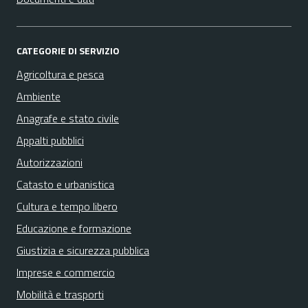
CATEGORIE DI SERVIZIO
Agricoltura e pesca
Ambiente
Anagrafe e stato civile
Appalti pubblici
Autorizzazioni
Catasto e urbanistica
Cultura e tempo libero
Educazione e formazione
Giustizia e sicurezza pubblica
Imprese e commercio
Mobilità e trasporti