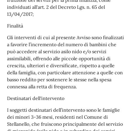
fruizione dei servizi per la prima infanzia, come
individuati all'art. 2 del Decreto Lgs. n. 65 del
13/04/2017;
Finalità
Gli interventi di cui al presente Avviso sono finalizzati
a favorire l’incremento del numero di bambini che
può accedere al servizio asilo nido e/o servizi
assimilabili, offrendo alle piccole opportunità di
crescita, ulteriori e diversificate, rispetto a quelle
della famiglia, con particolare attenzione a quelle con
basso reddito per sostenere le stesse nella spesa
connessa alla retta di frequenza.
Destinatari dell'intervento
I soggetti destinatari dell’intervento sono le famiglie
dei minori 3-36 mesi, residenti nel Comune di
Stellanello, che fruiscono principalmente del servizio