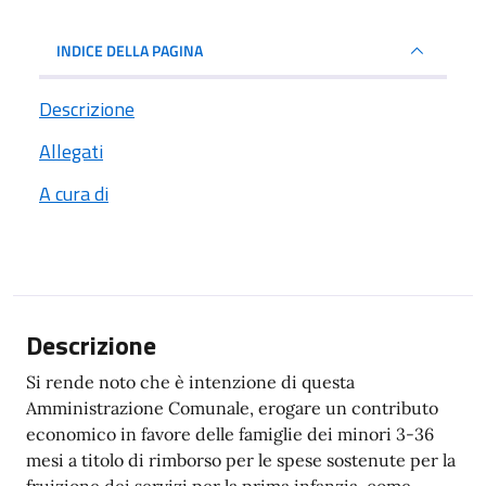
INDICE DELLA PAGINA
Descrizione
Allegati
A cura di
Descrizione
Si rende noto che è intenzione di questa
Amministrazione Comunale, erogare un contributo
economico in favore delle famiglie dei minori 3-36
mesi a titolo di rimborso per le spese sostenute per la