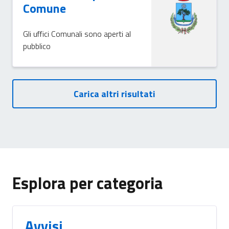
Comune
Gli uffici Comunali sono aperti al
pubblico
Carica altri risultati
Esplora per categoria
Avvisi