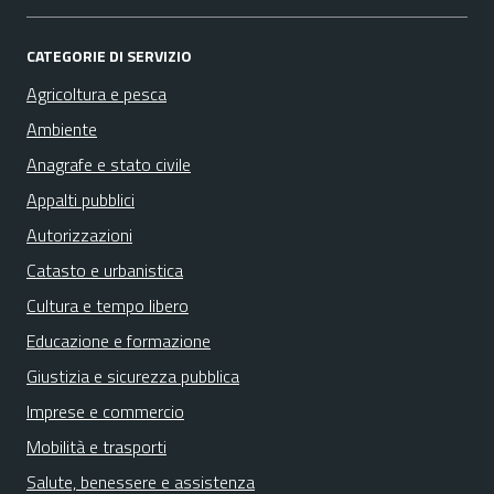
CATEGORIE DI SERVIZIO
Agricoltura e pesca
Ambiente
Anagrafe e stato civile
Appalti pubblici
Autorizzazioni
Catasto e urbanistica
Cultura e tempo libero
Educazione e formazione
Giustizia e sicurezza pubblica
Imprese e commercio
Mobilità e trasporti
Salute, benessere e assistenza