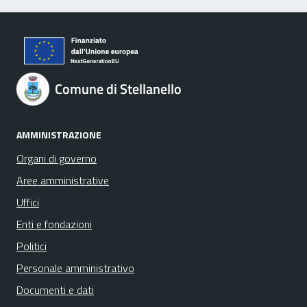
Comune di Stellanello
AMMINISTRAZIONE
Organi di governo
Aree amministrative
Uffici
Enti e fondazioni
Politici
Personale amministrativo
Documenti e dati