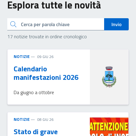
Esplora tutte le novità
Cerca
Invio
17 notizie trovate in ordine cronologico
NOTIZIE
09 GIU 26
Calendario
manifestazioni 2026
Da giugno a ottobre
NOTIZIE
08 GIU 26
Stato di grave