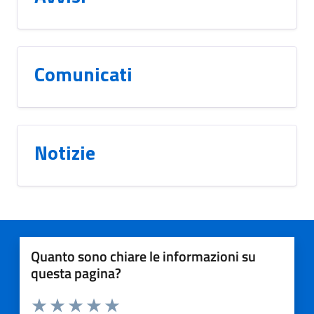
Comunicati
Notizie
Quanto sono chiare le informazioni su
questa pagina?