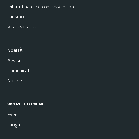
Tributi, finanze e contravvenzioni
Turismo
Vita lavorativa
NOVITÀ
Avvisi
Comunicati
Notizie
VIVERE IL COMUNE
Eventi
Luoghi