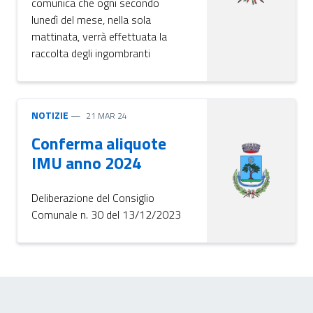
comunica che ogni secondo
lunedì del mese, nella sola
mattinata, verrà effettuata la
raccolta degli ingombranti
NOTIZIE
21 MAR 24
Conferma aliquote
IMU anno 2024
Deliberazione del Consiglio
Comunale n. 30 del 13/12/2023