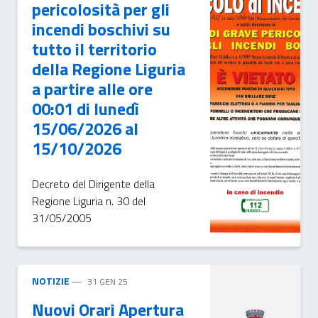
pericolosità per gli
incendi boschivi su
tutto il territorio
della Regione Liguria
a partire alle ore
00:01 di lunedì
15/06/2026 al
15/10/2026
Decreto del Dirigente della
Regione Liguria n. 30 del
31/05/2005
NOTIZIE
31 GEN 25
Nuovi Orari Apertura