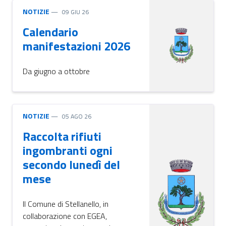
NOTIZIE
09 GIU 26
Calendario
manifestazioni 2026
Da giugno a ottobre
NOTIZIE
05 AGO 26
Raccolta rifiuti
ingombranti ogni
secondo lunedì del
mese
Il Comune di Stellanello, in
collaborazione con EGEA,