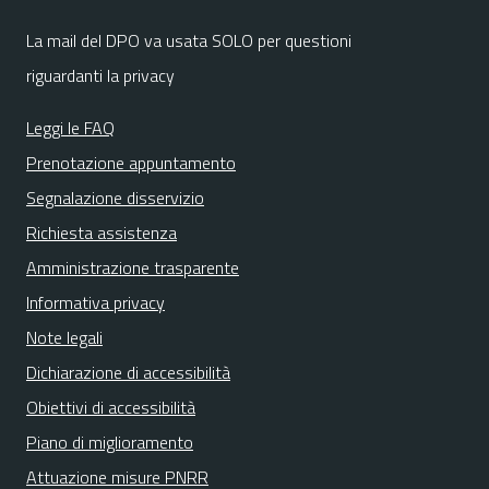
La mail del DPO va usata SOLO per questioni
riguardanti la privacy
Leggi le FAQ
Prenotazione appuntamento
Segnalazione disservizio
Richiesta assistenza
Amministrazione trasparente
Informativa privacy
Note legali
Dichiarazione di accessibilità
Obiettivi di accessibilità
Piano di miglioramento
Attuazione misure PNRR