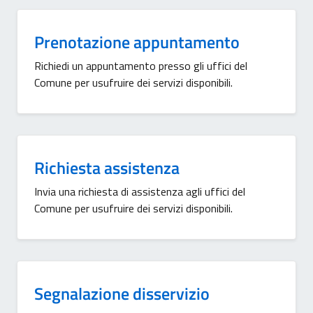
Prenotazione appuntamento
Richiedi un appuntamento presso gli uffici del
Comune per usufruire dei servizi disponibili.
Richiesta assistenza
Invia una richiesta di assistenza agli uffici del
Comune per usufruire dei servizi disponibili.
Segnalazione disservizio