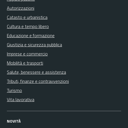
Autorizzazioni
Catasto e urbanistica
Cultura e tempo libero
Educazione e formazione
Giustizia e sicurezza pubblica
Imprese e commercio
Mobilità e trasporti
Salute, benessere e assistenza
Tributi, finanze e contravvenzioni
Turismo
Vita lavorativa
NOVITÀ