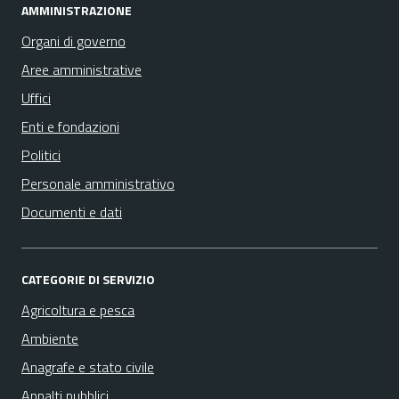
AMMINISTRAZIONE
Organi di governo
Aree amministrative
Uffici
Enti e fondazioni
Politici
Personale amministrativo
Documenti e dati
CATEGORIE DI SERVIZIO
Agricoltura e pesca
Ambiente
Anagrafe e stato civile
Appalti pubblici