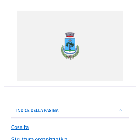
INDICE DELLA PAGINA
Cosa fa
Struttura organizzativa