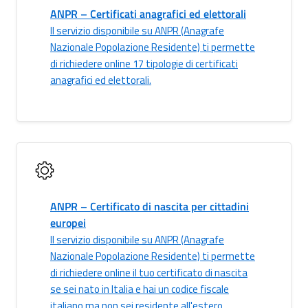
ANPR – Certificati anagrafici ed elettorali
Il servizio disponibile su ANPR (Anagrafe
Nazionale Popolazione Residente) ti permette
di richiedere online 17 tipologie di certificati
anagrafici ed elettorali.
ANPR – Certificato di nascita per cittadini
europei
Il servizio disponibile su ANPR (Anagrafe
Nazionale Popolazione Residente) ti permette
di richiedere online il tuo certificato di nascita
se sei nato in Italia e hai un codice fiscale
italiano ma non sei residente all'estero.