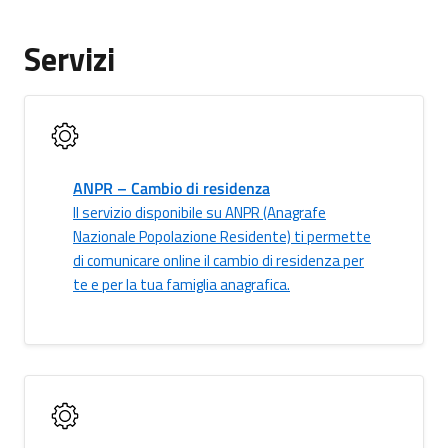
Servizi
ANPR – Cambio di residenza
Il servizio disponibile su ANPR (Anagrafe
Nazionale Popolazione Residente) ti permette
di comunicare online il cambio di residenza per
te e per la tua famiglia anagrafica.