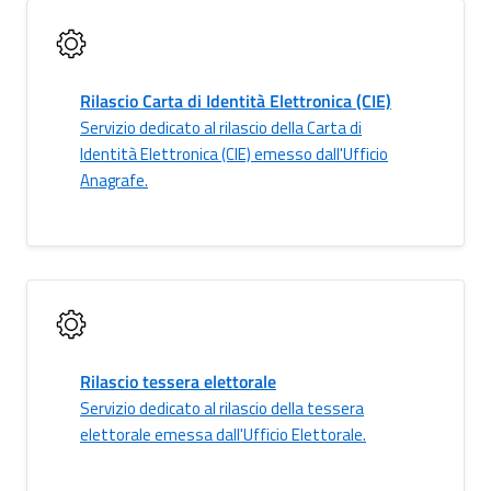
Rilascio Carta di Identità Elettronica (CIE)
Servizio dedicato al rilascio della Carta di
Identità Elettronica (CIE) emesso dall'Ufficio
Anagrafe.
Rilascio tessera elettorale
Servizio dedicato al rilascio della tessera
elettorale emessa dall'Ufficio Elettorale.