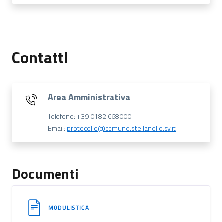
Contatti
Area Amministrativa
Telefono: +39 0182 668000
Email:
protocollo@comune.stellanello.sv.it
Documenti
MODULISTICA