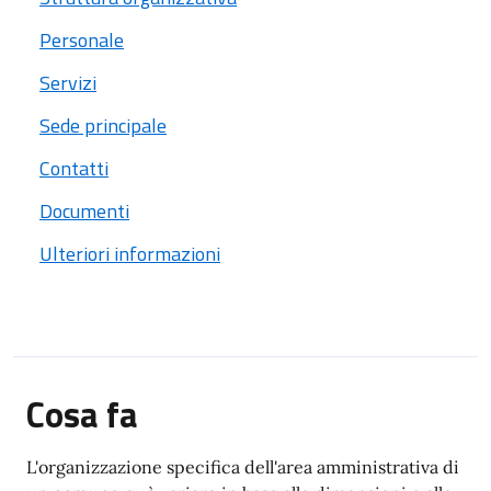
Personale
Servizi
Sede principale
Contatti
Documenti
Ulteriori informazioni
Cosa fa
L'organizzazione specifica dell'area amministrativa di