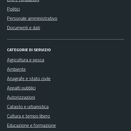
Politici
Personale amministrativo
Documenti e dati
CATEGORIE DI SERVIZIO
Agricoltura e pesca
Ambiente
Anagrafe e stato civile
Appalti pubblici
Autorizzazioni
Catasto e urbanistica
Cultura e tempo libero
Educazione e formazione