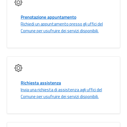
Prenotazione appuntamento
Richiedi un appuntamento presso gli uffici del
Comune per usufruire dei servizi disponibili.
Richiesta assistenza
Invia una richiesta di assistenza agli uffici del
Comune per usufruire dei servizi disponibili.