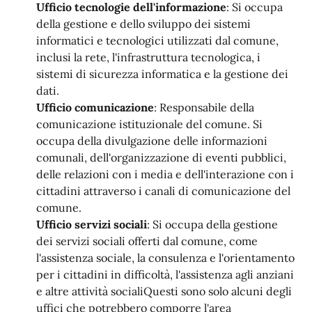
Ufficio tecnologie dell'informazione
: Si occupa
della gestione e dello sviluppo dei sistemi
informatici e tecnologici utilizzati dal comune,
inclusi la rete, l'infrastruttura tecnologica, i
sistemi di sicurezza informatica e la gestione dei
dati.
Ufficio comunicazione
: Responsabile della
comunicazione istituzionale del comune. Si
occupa della divulgazione delle informazioni
comunali, dell'organizzazione di eventi pubblici,
delle relazioni con i media e dell'interazione con i
cittadini attraverso i canali di comunicazione del
comune.
Ufficio servizi sociali
: Si occupa della gestione
dei servizi sociali offerti dal comune, come
l'assistenza sociale, la consulenza e l'orientamento
per i cittadini in difficoltà, l'assistenza agli anziani
e altre attività socialiQuesti sono solo alcuni degli
uffici che potrebbero comporre l'area