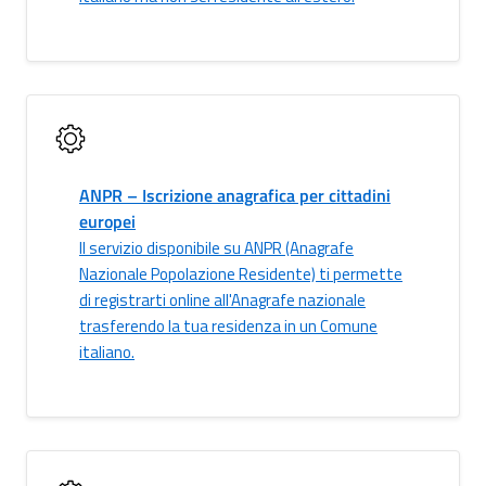
ANPR – Iscrizione anagrafica per cittadini
europei
Il servizio disponibile su ANPR (Anagrafe
Nazionale Popolazione Residente) ti permette
di registrarti online all'Anagrafe nazionale
trasferendo la tua residenza in un Comune
italiano.