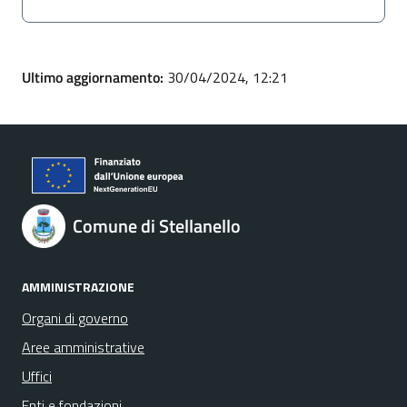
Ultimo aggiornamento:
30/04/2024, 12:21
Comune di Stellanello
AMMINISTRAZIONE
Organi di governo
Aree amministrative
Uffici
Enti e fondazioni