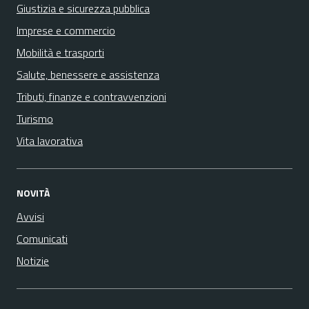
Giustizia e sicurezza pubblica
Imprese e commercio
Mobilità e trasporti
Salute, benessere e assistenza
Tributi, finanze e contravvenzioni
Turismo
Vita lavorativa
NOVITÀ
Avvisi
Comunicati
Notizie