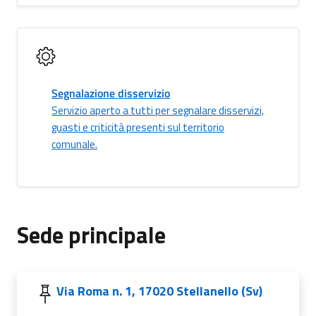
Segnalazione disservizio
Servizio aperto a tutti per segnalare disservizi,
guasti e criticità presenti sul territorio
comunale.
Sede principale
Via Roma n. 1, 17020 Stellanello (Sv)