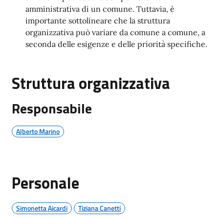
amministrativa di un comune. Tuttavia, è
importante sottolineare che la struttura
organizzativa può variare da comune a comune, a
seconda delle esigenze e delle priorità specifiche.
Struttura organizzativa
Responsabile
Alberto Marino
Personale
Simonetta Aicardi
Tiziana Canetti