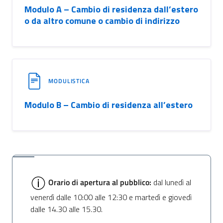
Modulo A – Cambio di residenza dall’estero
o da altro comune o cambio di indirizzo
MODULISTICA
Modulo B – Cambio di residenza all’estero
Orario di apertura al pubblico:
dal lunedì al
venerdì dalle 10:00 alle 12:30 e martedì e giovedì
dalle 14.30 alle 15.30.