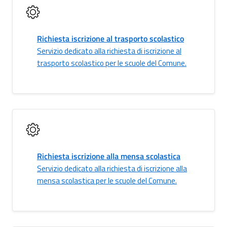
Richiesta iscrizione al trasporto scolastico
Servizio dedicato alla richiesta di iscrizione al
trasporto scolastico per le scuole del Comune.
Richiesta iscrizione alla mensa scolastica
Servizio dedicato alla richiesta di iscrizione alla
mensa scolastica per le scuole del Comune.