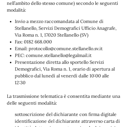
nell’ambito dello stesso comune) secondo le seguenti
modalità:
Invio a mezzo raccomandata al Comune di
Stellanello, Servizi Demografici Ufficio Anagrafe,
Via Roma n. 1, 17020 Stellanello (SV)
Fax: 0182 668.000
Email: protocollo@comune.stellanello.sv.it
PEC: comune.stellanello@legalmail.it
Presentazione diretta allo sportello Servizi
Demografici, Via Roma n. 1, orario di apertura al
pubblico dal lunedì al venerdì dalle 10:00 alle
12:30
La trasmissione telematica è consentita mediante una
delle seguenti modalità:
sottoscrizione del dichiarante con firma digitale
identificazione del dichiarante attraverso carta di