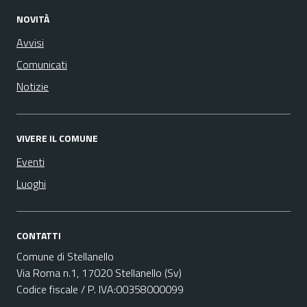
NOVITÀ
Avvisi
Comunicati
Notizie
VIVERE IL COMUNE
Eventi
Luoghi
CONTATTI
Comune di Stellanello
Via Roma n.1, 17020 Stellanello (Sv)
Codice fiscale / P. IVA:00358000099