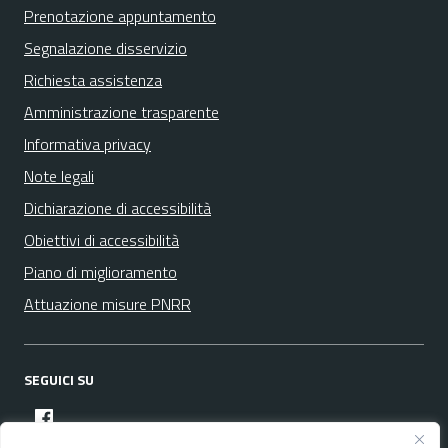
Prenotazione appuntamento
Segnalazione disservizio
Richiesta assistenza
Amministrazione trasparente
Informativa privacy
Note legali
Dichiarazione di accessibilità
Obiettivi di accessibilità
Piano di miglioramento
Attuazione misure PNRR
SEGUICI SU
facebook