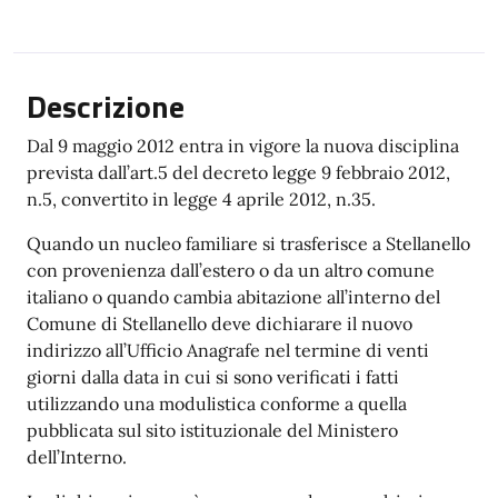
Descrizione
Dal 9 maggio 2012 entra in vigore la nuova disciplina
prevista dall’art.5 del decreto legge 9 febbraio 2012,
n.5, convertito in legge 4 aprile 2012, n.35.
Quando un nucleo familiare si trasferisce a Stellanello
con provenienza dall’estero o da un altro comune
italiano o quando cambia abitazione all’interno del
Comune di Stellanello deve dichiarare il nuovo
indirizzo all’Ufficio Anagrafe nel termine di venti
giorni dalla data in cui si sono verificati i fatti
utilizzando una modulistica conforme a quella
pubblicata sul sito istituzionale del Ministero
dell’Interno.