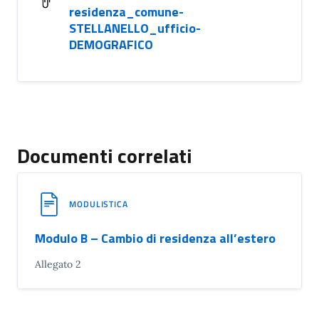
residenza_comune-
STELLANELLO_ufficio-
DEMOGRAFICO
Documenti correlati
MODULISTICA
Modulo B – Cambio di residenza all’estero
Allegato 2