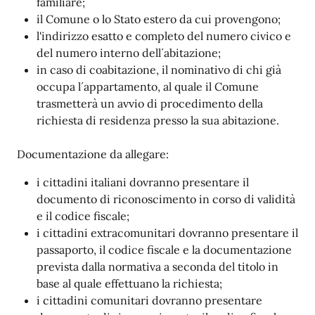
familiare;
il Comune o lo Stato estero da cui provengono;
l'indirizzo esatto e completo del numero civico e
del numero interno dell´abitazione;
in caso di coabitazione, il nominativo di chi già
occupa l´appartamento, al quale il Comune
trasmetterà un avvio di procedimento della
richiesta di residenza presso la sua abitazione.
Documentazione da allegare:
i cittadini italiani dovranno presentare il
documento di riconoscimento in corso di validità
e il codice fiscale;
i cittadini extracomunitari dovranno presentare il
passaporto, il codice fiscale e la documentazione
prevista dalla normativa a seconda del titolo in
base al quale effettuano la richiesta;
i cittadini comunitari dovranno presentare