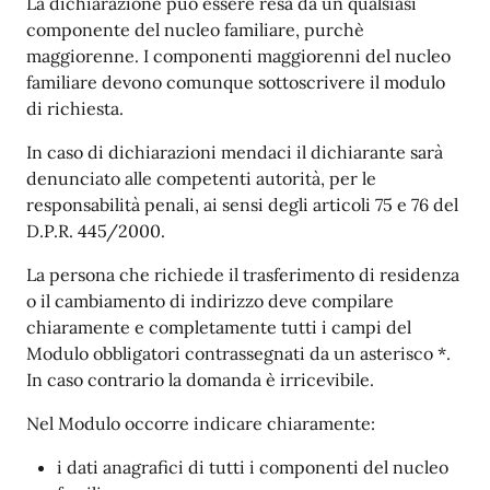
La dichiarazione può essere resa da un qualsiasi
componente del nucleo familiare, purchè
maggiorenne. I componenti maggiorenni del nucleo
familiare devono comunque sottoscrivere il modulo
di richiesta.
In caso di dichiarazioni mendaci il dichiarante sarà
denunciato alle competenti autorità, per le
responsabilità penali, ai sensi degli articoli 75 e 76 del
D.P.R. 445/2000.
La persona che richiede il trasferimento di residenza
o il cambiamento di indirizzo deve compilare
chiaramente e completamente tutti i campi del
Modulo obbligatori contrassegnati da un asterisco *.
In caso contrario la domanda è irricevibile.
Nel Modulo occorre indicare chiaramente:
i dati anagrafici di tutti i componenti del nucleo