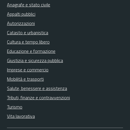
Anagrafe e stato civile
Appalti pubblici
Autorizzazioni
Catasto e urbanistica
Cultura e tempo libero
Educazione e formazione
Giustizia e sicurezza pubblica
Imprese e commercio
Mobilità e trasporti
Salute, benessere e assistenza
Tributi, finanze e contravvenzioni
Turismo
Vita lavorativa