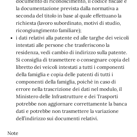
documento di riconoscimento, il codice fiscale e
la documentazione prevista dalla normativa a
seconda del titolo in base al quale effettuano la
richiesta (lavoro subordinato, motivi di studio,
ricongiungimento familiare);
i dati relativi alla patente ed alle targhe dei veicoli
intestati alle persone che trasferiscono la
residenza, vedi cambio di indirizzo sulla patente.
Si consiglia di trasmettere o consegnare copia del
libretto dei veicoli intestati a tutti i componenti
della famiglia e copia delle patenti di tutti i
componenti della famiglia, poichè in caso di
errore nella trascrizione dei dati nel modulo, il
Ministero delle Infrastrutture e dei Trasporti
potrebbe non aggiornare correttamente la banca
dati e potrebbe non trasmettere la variazione
dell’indirizzo sui documenti relativi.
Note