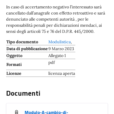
In caso di accertamento negativo l’interessato sarà
cancellato dall’anagrafe con effetto retroattivo e sarà
denunciato alle competenti autorità , per le
responsabilità penali per dichiarazioni mendaci, ai
sensi degli articoli 75 e 76 del D.P.R. 445/2000.
Tipo documento
Modulistica
,
Data di pubblicazione
9 Marzo 2023
Oggetto
Allegato 1
pdf
Formati
Licenze
licenza aperta
Documenti
Modulo-A-cambio-di-