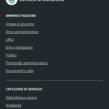
AMMINISTRAZIONE
Organi di governo
Aree amministrative
Uffici
Enti e fondazioni
Politici
Personale amministrativo
Documenti e dati
CATEGORIE DI SERVIZIO
Agricoltura e pesca
Ambiente