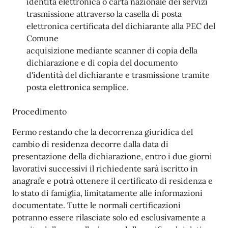
identità elettronica o carta nazionale dei servizi
trasmissione attraverso la casella di posta
elettronica certificata del dichiarante alla PEC del
Comune
acquisizione mediante scanner di copia della
dichiarazione e di copia del documento
d'identità del dichiarante e trasmissione tramite
posta elettronica semplice.
Procedimento
Fermo restando che la decorrenza giuridica del
cambio di residenza decorre dalla data di
presentazione della dichiarazione, entro i due giorni
lavorativi successivi il richiedente sarà iscritto in
anagrafe e potrà ottenere il certificato di residenza e
lo stato di famiglia, limitatamente alle informazioni
documentate. Tutte le normali certificazioni
potranno essere rilasciate solo ed esclusivamente a