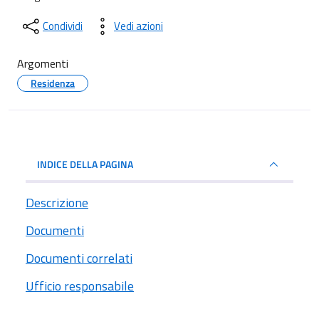
Condividi
Vedi azioni
Argomenti
Residenza
INDICE DELLA PAGINA
Descrizione
Documenti
Documenti correlati
Ufficio responsabile