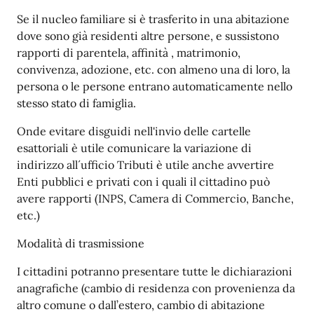
Se il nucleo familiare si è trasferito in una abitazione
dove sono già residenti altre persone, e sussistono
rapporti di parentela, affinità , matrimonio,
convivenza, adozione, etc. con almeno una di loro, la
persona o le persone entrano automaticamente nello
stesso stato di famiglia.
Onde evitare disguidi nell'invio delle cartelle
esattoriali è utile comunicare la variazione di
indirizzo all´ufficio Tributi è utile anche avvertire
Enti pubblici e privati con i quali il cittadino può
avere rapporti (INPS, Camera di Commercio, Banche,
etc.)
Modalità di trasmissione
I cittadini potranno presentare tutte le dichiarazioni
anagrafiche (cambio di residenza con provenienza da
altro comune o dall’estero, cambio di abitazione