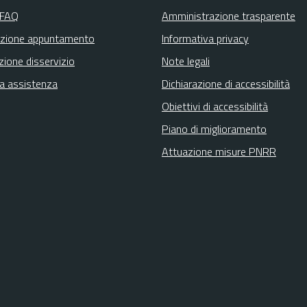
 FAQ
Amministrazione trasparente
zione appuntamento
Informativa privacy
zione disservizio
Note legali
ta assistenza
Dichiarazione di accessibilità
Obiettivi di accessibilità
Piano di miglioramento
Attuazione misure PNRR