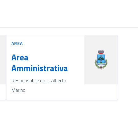
AREA
Area
Amministrativa
Responsabile dott. Alberto
Marino