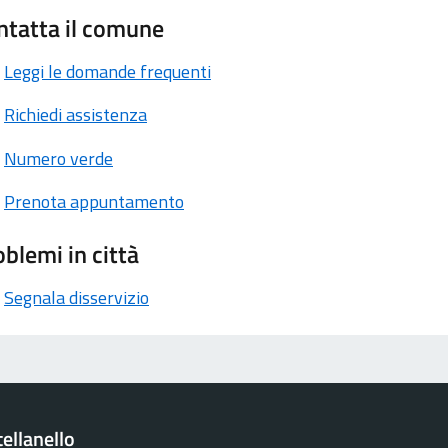
ntatta il comune
Leggi le domande frequenti
Richiedi assistenza
Numero verde
Prenota appuntamento
blemi in città
Segnala disservizio
ellanello