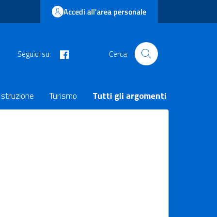
Accedi all'area personale
facebook
Seguici su:
Cerca
Istruzione
Turismo
Tutti gli argomenti