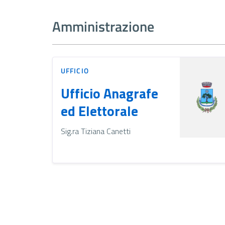
Amministrazione
UFFICIO
Ufficio Anagrafe
ed Elettorale
Sig.ra Tiziana Canetti