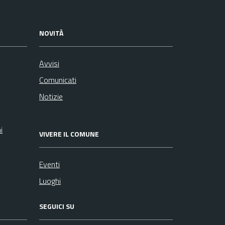
NOVITÀ
Avvisi
Comunicati
Notizie
i
VIVERE IL COMUNE
Eventi
Luoghi
SEGUICI SU