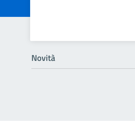
Novità