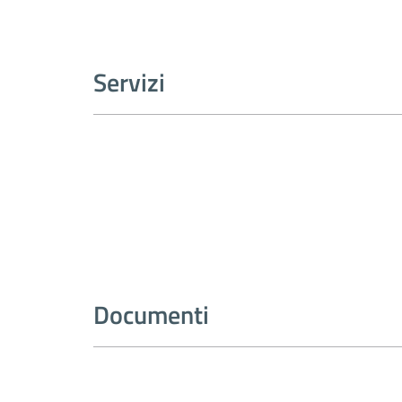
Servizi
Documenti