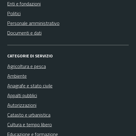
Enti e fondazioni
Politici
Personale amministrativo
Documenti e dati
CATEGORIE DI SERVIZIO
Agricoltura e pesca
Ambiente
Anagrafe e stato civile
Appalti pubblici
Autorizzazioni
Catasto e urbanistica
Cultura e tempo libero
Educazione e formazione