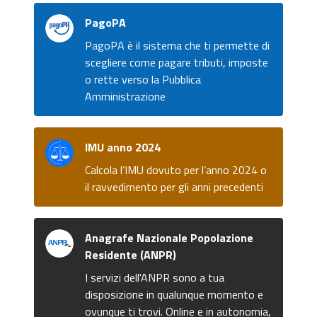
PagoPA
PagoPA è il sistema che ti permette di
scegliere come pagare tributi, imposte
o rette verso la Pubblica
Amministrazione
IMU anno 2024
Calcola l’IMU dovuto per l’anno 2024 o
il ravvedimento per gli anni precedenti
Anagrafe Nazionale Popolazione
Residente (ANPR)
I servizi dell'ANPR sono a tua
disposizione in qualunque momento e
ovunque ti trovi. Online e in autonomia,