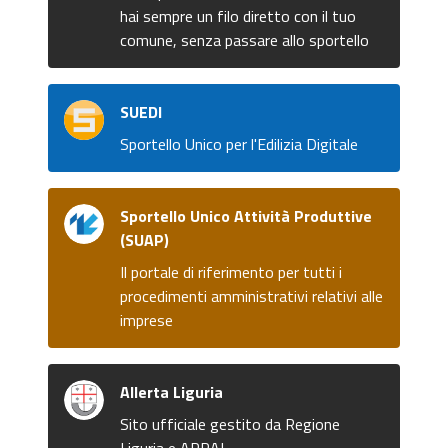
hai sempre un filo diretto con il tuo
comune, senza passare allo sportello
SUEDI
Sportello Unico per l'Edilizia Digitale
Sportello Unico Attività Produttive
(SUAP)
Il portale di riferimento per tutti i
procedimenti amministrativi relativi alle
imprese
Allerta Liguria
Sito ufficiale gestito da Regione
Liguria e ARPAL