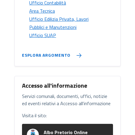
Ufficio Contabilità
Area Tecnica
Ufficio Edilizia Privata, Lavori
Pubblici e Manutenzioni
Ufficio SUAP
ESPLORA ARGOMENTO
Accesso all'informazione
Servizi comunali, documenti, uffici, notizie
ed eventi relativi a Accesso all'informazione
Visita il sito:
Albo Pretorio Online