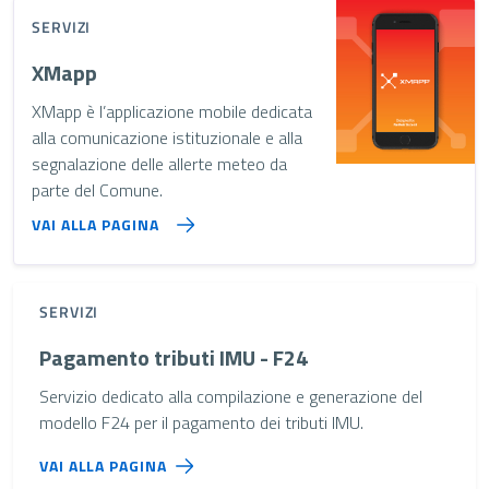
SERVIZI
XMapp
XMapp è l’applicazione mobile dedicata
alla comunicazione istituzionale e alla
segnalazione delle allerte meteo da
parte del Comune.
VAI ALLA PAGINA
SERVIZI
Pagamento tributi IMU - F24
Servizio dedicato alla compilazione e generazione del
modello F24 per il pagamento dei tributi IMU.
VAI ALLA PAGINA