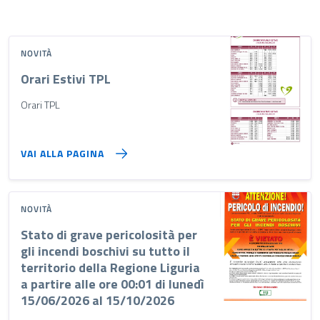
NOVITÀ
Orari Estivi TPL
Orari TPL
VAI ALLA PAGINA
NOVITÀ
Stato di grave pericolosità per
gli incendi boschivi su tutto il
territorio della Regione Liguria
a partire alle ore 00:01 di lunedì
15/06/2026 al 15/10/2026