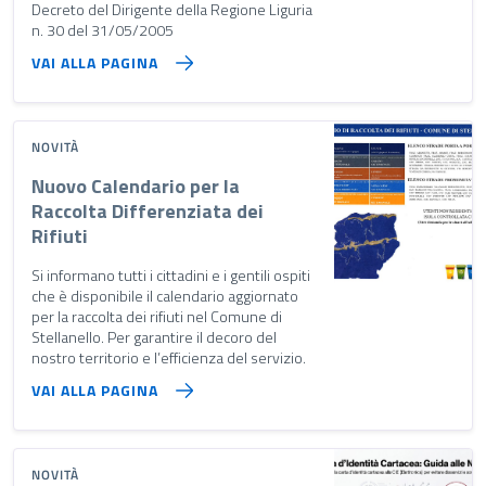
Decreto del Dirigente della Regione Liguria
n. 30 del 31/05/2005
VAI ALLA PAGINA
NOVITÀ
Nuovo Calendario per la
Raccolta Differenziata dei
Rifiuti
Si informano tutti i cittadini e i gentili ospiti
che è disponibile il calendario aggiornato
per la raccolta dei rifiuti nel Comune di
Stellanello. Per garantire il decoro del
nostro territorio e l’efficienza del servizio.
VAI ALLA PAGINA
NOVITÀ