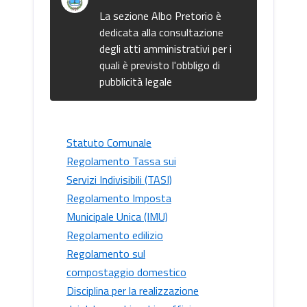
La sezione Albo Pretorio è
dedicata alla consultazione
degli atti amministrativi per i
quali è previsto l'obbligo di
pubblicità legale
Statuto Comunale
Regolamento Tassa sui
Servizi Indivisibili (TASI)
Regolamento Imposta
Municipale Unica (IMU)
Regolamento edilizio
Regolamento sul
compostaggio domestico
Disciplina per la realizzazione