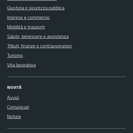
Giustizia e sicurezza pubblica
Imprese e commercio
Mobilità e trasporti
Salute, benessere e assistenza
Tributi, finanze e contravvenzioni
Turismo
Vita lavorativa
NOVITÀ
Avvisi
Comunicati
Notizie