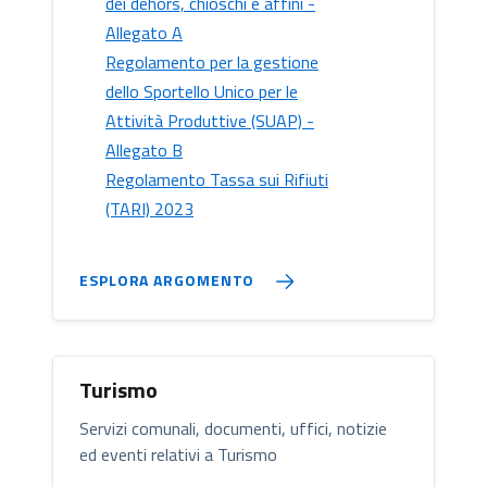
dei dehors, chioschi e affini -
Allegato A
Regolamento per la gestione
dello Sportello Unico per le
Attività Produttive (SUAP) -
Allegato B
Regolamento Tassa sui Rifiuti
(TARI) 2023
ESPLORA ARGOMENTO
Turismo
Servizi comunali, documenti, uffici, notizie
ed eventi relativi a Turismo