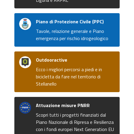
Piano di Protezione Civile (PPC)
Tavole, relazione generale e Piano
emergenza per rischio idrogeologico
Outdooractive
Ecco i migliori percorsi a piedi e in
bicicletta da fare nel territorio di
Stellanello
Attuazione misure PNRR
Scopri tutti i progetti finanziati dal
Piano Nazionale di Ripresa e Resilienza
con i fondi europei Next Generation EU