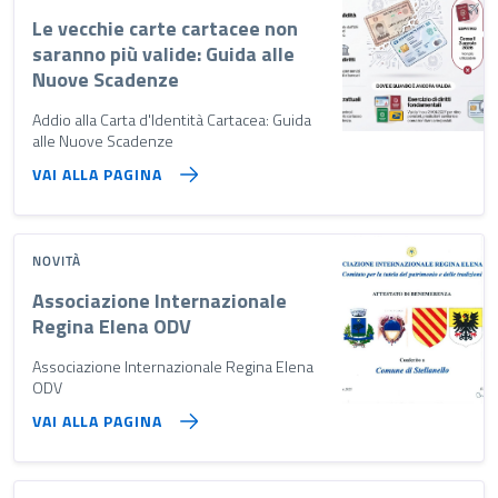
Le vecchie carte cartacee non
saranno più valide: Guida alle
Nuove Scadenze
Addio alla Carta d'Identità Cartacea: Guida
alle Nuove Scadenze
VAI ALLA PAGINA
NOVITÀ
Associazione Internazionale
Regina Elena ODV
Associazione Internazionale Regina Elena
ODV
VAI ALLA PAGINA