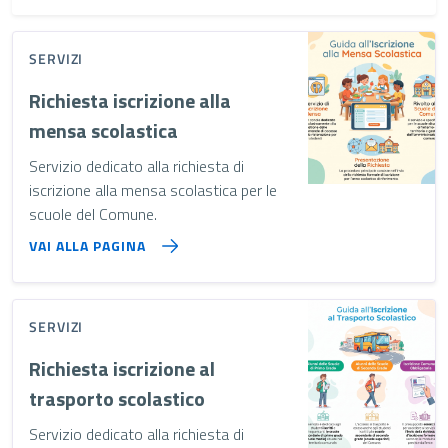
SERVIZI
Richiesta iscrizione alla
mensa scolastica
Servizio dedicato alla richiesta di
iscrizione alla mensa scolastica per le
scuole del Comune.
VAI ALLA PAGINA
SERVIZI
Richiesta iscrizione al
trasporto scolastico
Servizio dedicato alla richiesta di