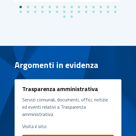
Argomenti in evidenza
Trasparenza amministrativa
Servizi comunali, documenti, uffici, notizie
ed eventi relativi a Trasparenza
amministrativa
Visita il sito: