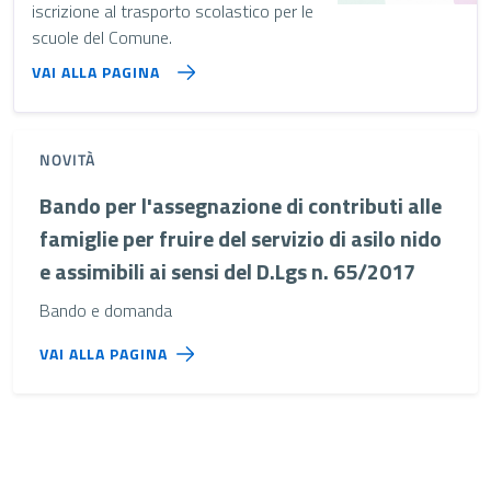
iscrizione al trasporto scolastico per le
scuole del Comune.
VAI ALLA PAGINA
NOVITÀ
Bando per l'assegnazione di contributi alle
famiglie per fruire del servizio di asilo nido
e assimibili ai sensi del D.Lgs n. 65/2017
Bando e domanda
VAI ALLA PAGINA