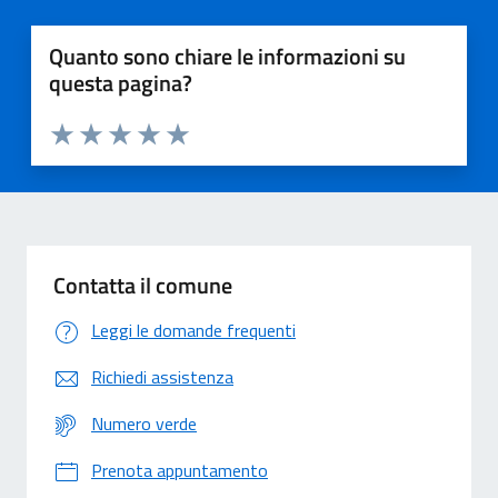
Quanto sono chiare le informazioni su
questa pagina?
Valuta 1 stelle su 5
Valuta 2 stelle su 5
Valuta 3 stelle su 5
Valuta 4 stelle su 5
Valuta 5 stelle su 5
Contatta il comune
Leggi le domande frequenti
Richiedi assistenza
Numero verde
Prenota appuntamento