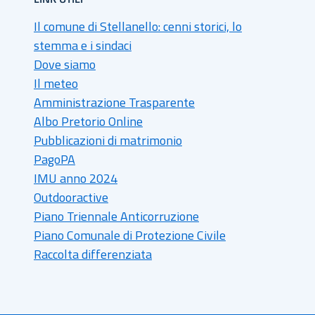
Il comune di Stellanello: cenni storici, lo
stemma e i sindaci
Dove siamo
Il meteo
Amministrazione Trasparente
Albo Pretorio Online
Pubblicazioni di matrimonio
PagoPA
IMU anno 2024
Outdooractive
Piano Triennale Anticorruzione
Piano Comunale di Protezione Civile
Raccolta differenziata