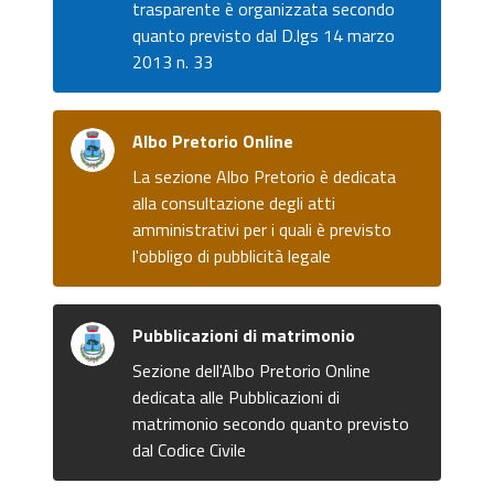
trasparente è organizzata secondo
quanto previsto dal D.lgs 14 marzo
2013 n. 33
Albo Pretorio Online
La sezione Albo Pretorio è dedicata
alla consultazione degli atti
amministrativi per i quali è previsto
l'obbligo di pubblicità legale
Pubblicazioni di matrimonio
Sezione dell'Albo Pretorio Online
dedicata alle Pubblicazioni di
matrimonio secondo quanto previsto
dal Codice Civile