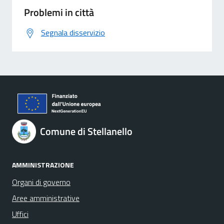
Problemi in città
Segnala disservizio
Comune di Stellanello
AMMINISTRAZIONE
Organi di governo
Aree amministrative
Uffici