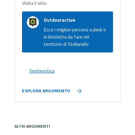
Visita il sito:
Outdooractive
Ecco i migliori percorsi a piedi e
in bicicletta da fare nel
territorio di Stellanello
Sentieristica
ESPLORA ARGOMENTO
ALTRI ARGOMENTI