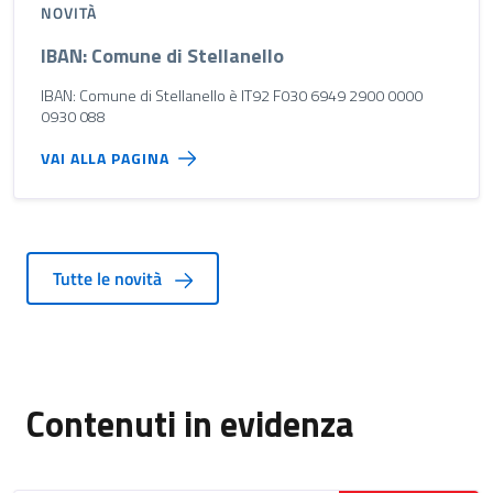
NOVITÀ
IBAN: Comune di Stellanello
IBAN: Comune di Stellanello è IT92 F030 6949 2900 0000
0930 088
VAI ALLA PAGINA
Tutte le novità
Contenuti in evidenza