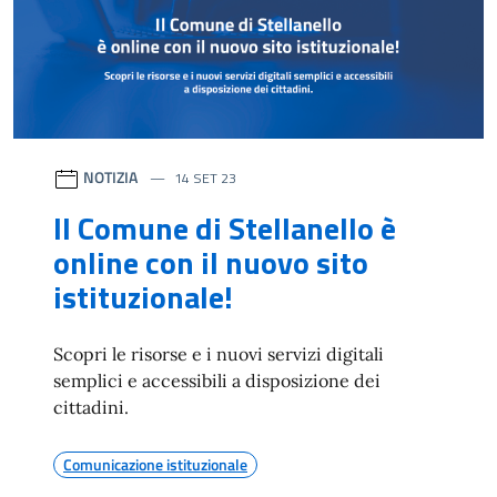
NOTIZIA
14 SET 23
Il Comune di Stellanello è
online con il nuovo sito
istituzionale!
Scopri le risorse e i nuovi servizi digitali
semplici e accessibili a disposizione dei
cittadini.
Comunicazione istituzionale