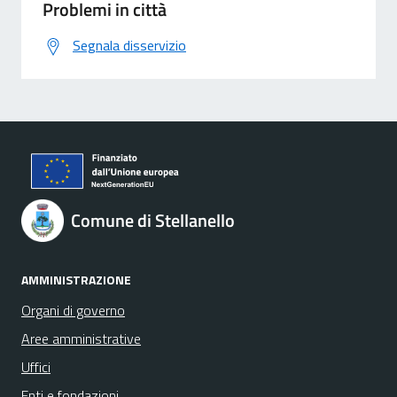
Problemi in città
Segnala disservizio
Comune di Stellanello
AMMINISTRAZIONE
Organi di governo
Aree amministrative
Uffici
Enti e fondazioni