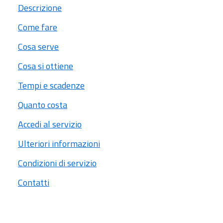
Descrizione
Come fare
Cosa serve
Cosa si ottiene
Tempi e scadenze
Quanto costa
Accedi al servizio
Ulteriori informazioni
Condizioni di servizio
Contatti