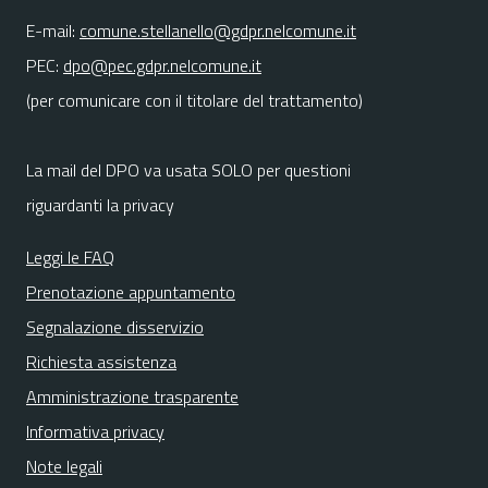
E-mail:
comune.stellanello@gdpr.nelcomune.it
PEC:
dpo@pec.gdpr.nelcomune.it
(per comunicare con il titolare del trattamento)
La mail del DPO va usata SOLO per questioni
riguardanti la privacy
Leggi le FAQ
Prenotazione appuntamento
Segnalazione disservizio
Richiesta assistenza
Amministrazione trasparente
Informativa privacy
Note legali