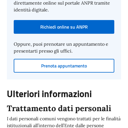
direttamente online sul portale ANPR tramite
identità digitale.
Richiedi online su ANPR
Oppure, puoi prenotare un appuntamento e
presentarti presso gli uffici.
Prenota appuntamento
Ulteriori informazioni
Trattamento dati personali
I dati personali comuni vengono trattati per le finalità
istituzionali all’interno dell’Ente dalle persone