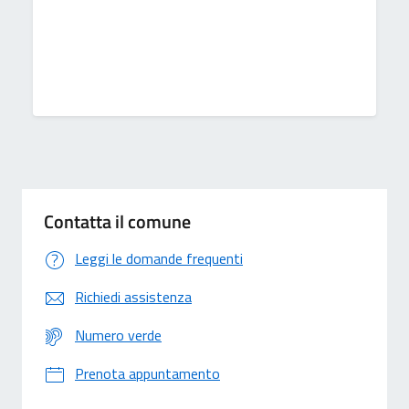
Contatta il comune
Leggi le domande frequenti
Richiedi assistenza
Numero verde
Prenota appuntamento