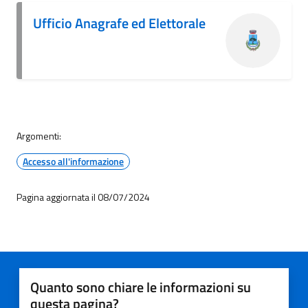
Ufficio Anagrafe ed Elettorale
Argomenti:
Accesso all'informazione
Pagina aggiornata il 08/07/2024
Quanto sono chiare le informazioni su
questa pagina?