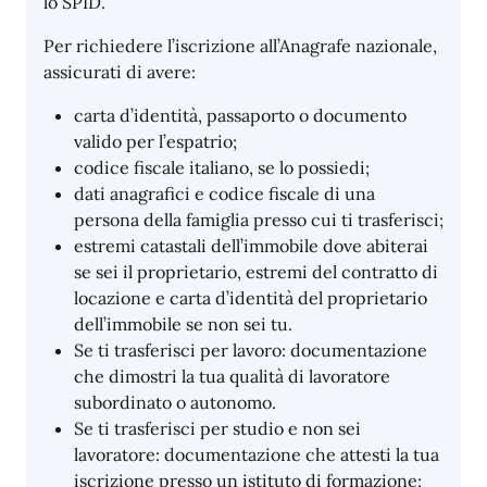
lo SPID.
Per richiedere l’iscrizione all’Anagrafe nazionale,
assicurati di avere:
carta d’identità, passaporto o documento
valido per l’espatrio;
codice fiscale italiano, se lo possiedi;
dati anagrafici e codice fiscale di una
persona della famiglia presso cui ti trasferisci;
estremi catastali dell’immobile dove abiterai
se sei il proprietario, estremi del contratto di
locazione e carta d’identità del proprietario
dell’immobile se non sei tu.
Se ti trasferisci per lavoro: documentazione
che dimostri la tua qualità di lavoratore
subordinato o autonomo.
Se ti trasferisci per studio e non sei
lavoratore: documentazione che attesti la tua
iscrizione presso un istituto di formazione;