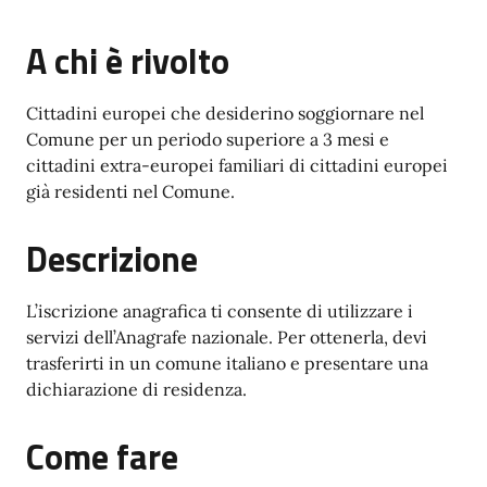
A chi è rivolto
Cittadini europei che desiderino soggiornare nel
Comune per un periodo superiore a 3 mesi e
cittadini extra-europei familiari di cittadini europei
già residenti nel Comune.
Descrizione
L’iscrizione anagrafica ti consente di utilizzare i
servizi dell’Anagrafe nazionale. Per ottenerla, devi
trasferirti in un comune italiano e presentare una
dichiarazione di residenza.
Come fare