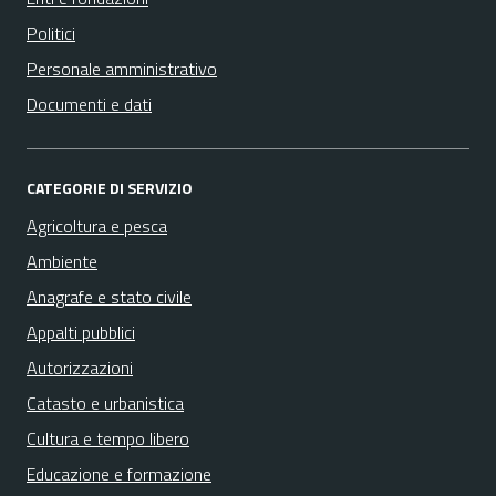
Politici
Personale amministrativo
Documenti e dati
CATEGORIE DI SERVIZIO
Agricoltura e pesca
Ambiente
Anagrafe e stato civile
Appalti pubblici
Autorizzazioni
Catasto e urbanistica
Cultura e tempo libero
Educazione e formazione