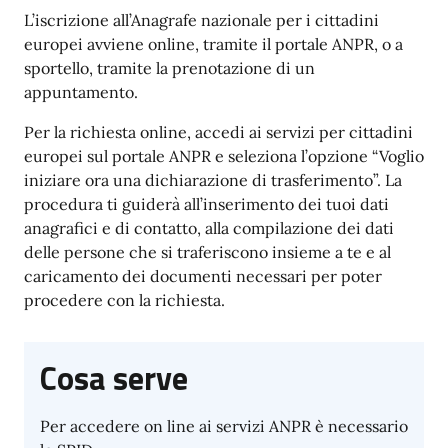
L’iscrizione all’Anagrafe nazionale per i cittadini
europei avviene online, tramite il portale ANPR, o a
sportello, tramite la prenotazione di un
appuntamento.
Per la richiesta online, accedi ai servizi per cittadini
europei sul portale ANPR e seleziona l’opzione “Voglio
iniziare ora una dichiarazione di trasferimento”. La
procedura ti guiderà all’inserimento dei tuoi dati
anagrafici e di contatto, alla compilazione dei dati
delle persone che si traferiscono insieme a te e al
caricamento dei documenti necessari per poter
procedere con la richiesta.
Cosa serve
Per accedere on line ai servizi ANPR è necessario