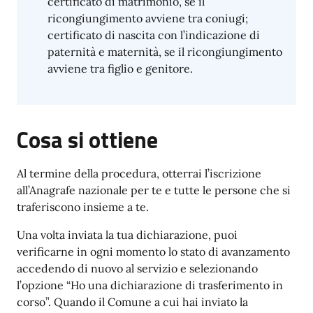
certificato di matrimonio, se il
ricongiungimento avviene tra coniugi;
certificato di nascita con l’indicazione di
paternità e maternità, se il ricongiungimento
avviene tra figlio e genitore.
Cosa si ottiene
Al termine della procedura, otterrai l’iscrizione
all’Anagrafe nazionale per te e tutte le persone che si
traferiscono insieme a te.
Una volta inviata la tua dichiarazione, puoi
verificarne in ogni momento lo stato di avanzamento
accedendo di nuovo al servizio e selezionando
l’opzione “Ho una dichiarazione di trasferimento in
corso”. Quando il Comune a cui hai inviato la