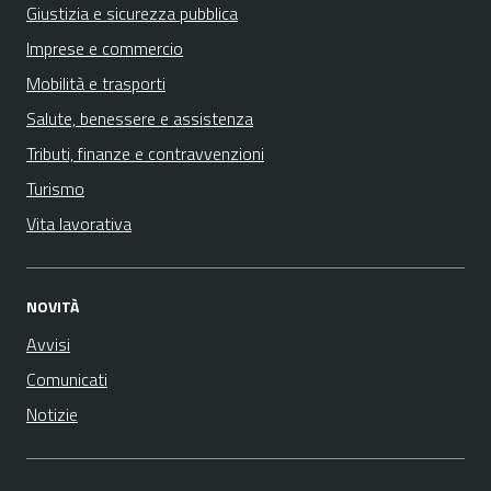
Giustizia e sicurezza pubblica
Imprese e commercio
Mobilità e trasporti
Salute, benessere e assistenza
Tributi, finanze e contravvenzioni
Turismo
Vita lavorativa
NOVITÀ
Avvisi
Comunicati
Notizie