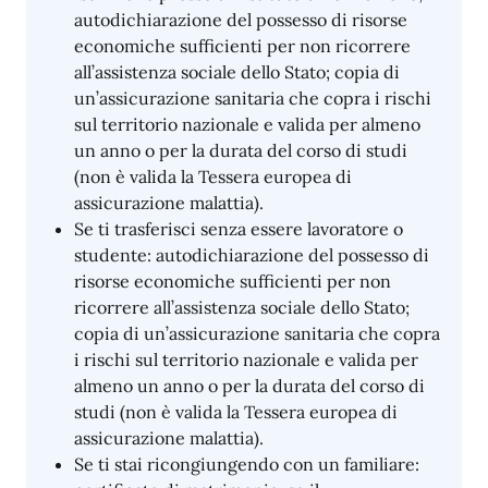
autodichiarazione del possesso di risorse
economiche sufficienti per non ricorrere
all’assistenza sociale dello Stato; copia di
un’assicurazione sanitaria che copra i rischi
sul territorio nazionale e valida per almeno
un anno o per la durata del corso di studi
(non è valida la Tessera europea di
assicurazione malattia).
Se ti trasferisci senza essere lavoratore o
studente: autodichiarazione del possesso di
risorse economiche sufficienti per non
ricorrere all’assistenza sociale dello Stato;
copia di un’assicurazione sanitaria che copra
i rischi sul territorio nazionale e valida per
almeno un anno o per la durata del corso di
studi (non è valida la Tessera europea di
assicurazione malattia).
Se ti stai ricongiungendo con un familiare: