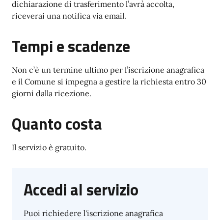
dichiarazione di trasferimento l’avrà accolta,
riceverai una notifica via email.
Tempi e scadenze
Non c’è un termine ultimo per l’iscrizione anagrafica
e il Comune si impegna a gestire la richiesta entro 30
giorni dalla ricezione.
Quanto costa
Il servizio è gratuito.
Accedi al servizio
Puoi richiedere l'iscrizione anagrafica