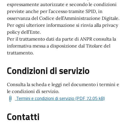
espressamente autorizzate e secondo le condizioni
previste anche per l’accesso tramite SPID, in
osservanza del Codice dell’Amministrazione Digitale.
Per ogni ulteriore informazione si rinvia alla privacy
policy dell’Ente.
Per il trattamento dati da parte di ANPR consulta la
informativa messa a disposizione dal Titolare del
trattamento.
Condizioni di servizio
Consulta la scheda e leggi nel documento i termini e
le condizioni di servizio.
Termini e condizioni di servizio (PDF 72.05 kB)
Contatti