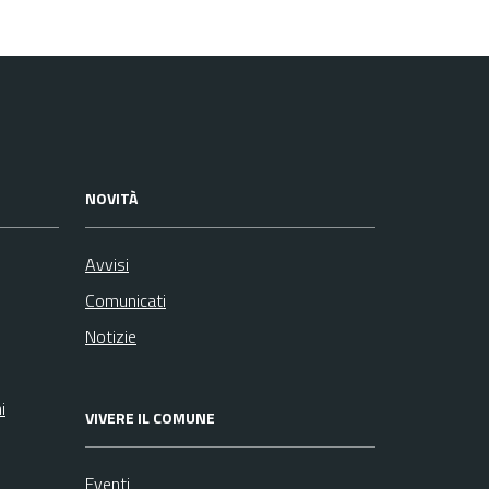
NOVITÀ
Avvisi
Comunicati
Notizie
i
VIVERE IL COMUNE
Eventi