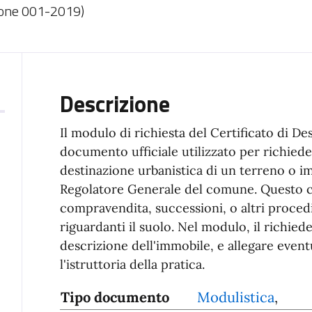
ione 001-2019)
Descrizione
Il modulo di richiesta del Certificato di D
documento ufficiale utilizzato per richiede
destinazione urbanistica di un terreno o i
Regolatore Generale del comune. Questo cer
compravendita, successioni, o altri procedi
riguardanti il suolo. Nel modulo, il richiede
descrizione dell'immobile, e allegare event
l'istruttoria della pratica.
Tipo documento
Modulistica
,