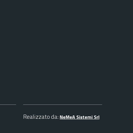
Realizzato da:
NeMeA Sistemi Srl