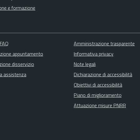
one e formazione
 FAQ
Amministrazione trasparente
zione appuntamento
Informativa privacy
zione disservizio
Note legali
ta assistenza
Dichiarazione di accessibilità
Obiettivi di accessibilità
Piano di miglioramento
Attuazione misure PNRR