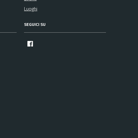
Luoghi
SEGUICI SU
facebook