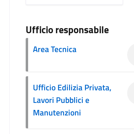
Ufficio responsabile
Area Tecnica
Ufficio Edilizia Privata,
Lavori Pubblici e
Manutenzioni