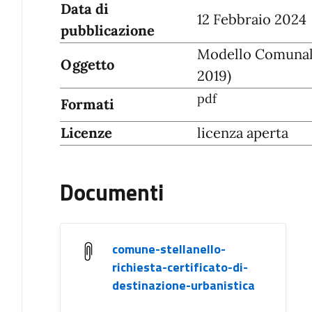
Data di
12 Febbraio 2024
pubblicazione
Modello Comunale
Oggetto
2019)
pdf
Formati
Licenze
licenza aperta
Documenti
comune-stellanello-
richiesta-certificato-di-
destinazione-urbanistica