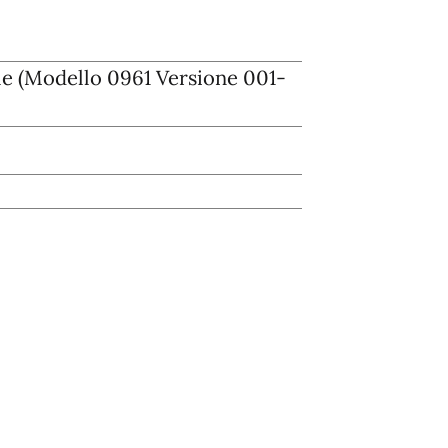
 (Modello 0961 Versione 001-