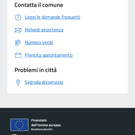
Contatta il comune
Leggi le domande frequenti
Richiedi assistenza
Numero verde
Prenota appuntamento
Problemi in città
Segnala disservizio