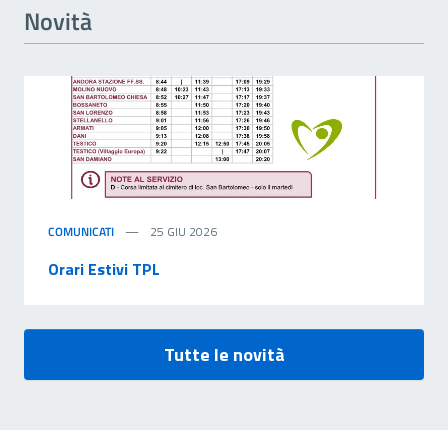
Novità
COMUNICATI
25 GIU 2026
Orari Estivi TPL
Tutte le novità