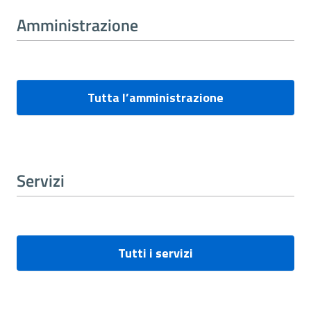
Amministrazione
Tutta l’amministrazione
Servizi
Tutti i servizi