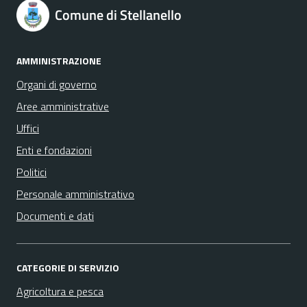
Comune di Stellanello
AMMINISTRAZIONE
Organi di governo
Aree amministrative
Uffici
Enti e fondazioni
Politici
Personale amministrativo
Documenti e dati
CATEGORIE DI SERVIZIO
Agricoltura e pesca