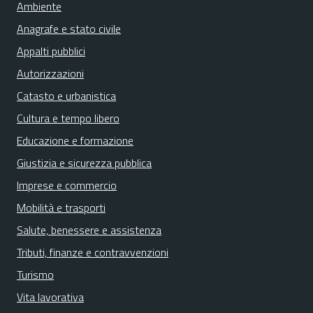
Ambiente
Anagrafe e stato civile
Appalti pubblici
Autorizzazioni
Catasto e urbanistica
Cultura e tempo libero
Educazione e formazione
Giustizia e sicurezza pubblica
Imprese e commercio
Mobilità e trasporti
Salute, benessere e assistenza
Tributi, finanze e contravvenzioni
Turismo
Vita lavorativa