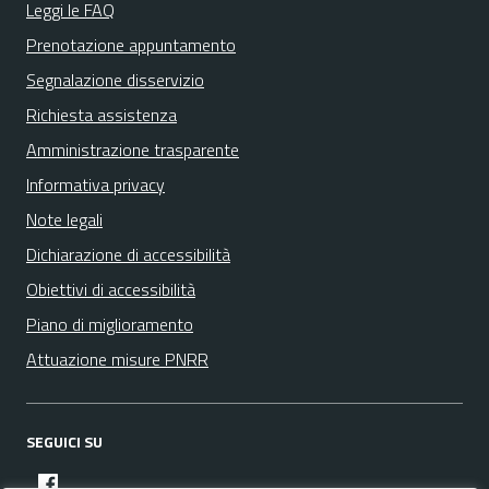
Leggi le FAQ
Prenotazione appuntamento
Segnalazione disservizio
Richiesta assistenza
Amministrazione trasparente
Informativa privacy
Note legali
Dichiarazione di accessibilità
Obiettivi di accessibilità
Piano di miglioramento
Attuazione misure PNRR
SEGUICI SU
facebook