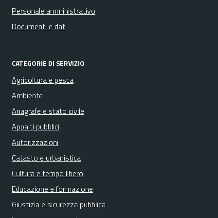
Personale amministrativo
Documenti e dati
CATEGORIE DI SERVIZIO
Agricoltura e pesca
Ambiente
Anagrafe e stato civile
Appalti pubblici
Autorizzazioni
Catasto e urbanistica
Cultura e tempo libero
Educazione e formazione
Giustizia e sicurezza pubblica