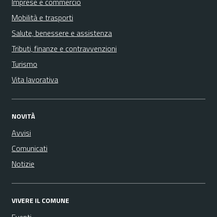
Imprese e commercio
Mobilità e trasporti
Salute, benessere e assistenza
Tributi, finanze e contravvenzioni
Turismo
Vita lavorativa
NOVITÀ
Avvisi
Comunicati
Notizie
VIVERE IL COMUNE