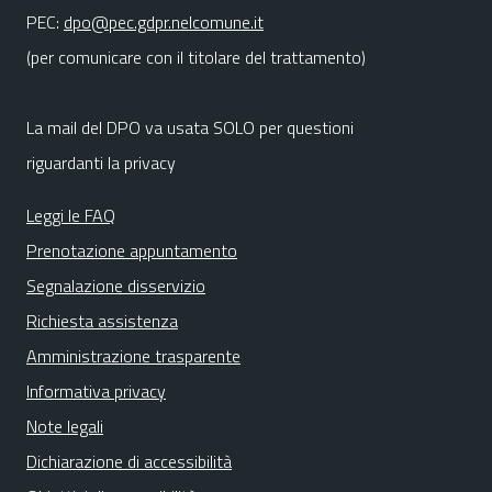
PEC:
dpo@pec.gdpr.nelcomune.it
(per comunicare con il titolare del trattamento)
La mail del DPO va usata SOLO per questioni
riguardanti la privacy
Leggi le FAQ
Prenotazione appuntamento
Segnalazione disservizio
Richiesta assistenza
Amministrazione trasparente
Informativa privacy
Note legali
Dichiarazione di accessibilità