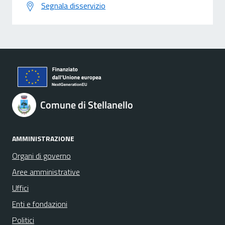
Segnala disservizio
Comune di Stellanello
AMMINISTRAZIONE
Organi di governo
Aree amministrative
Uffici
Enti e fondazioni
Politici