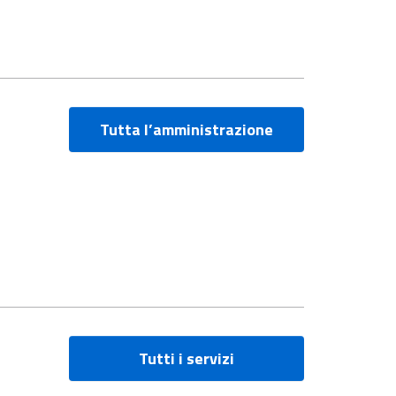
Tutta l’amministrazione
Tutti i servizi