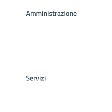
Amministrazione
Servizi