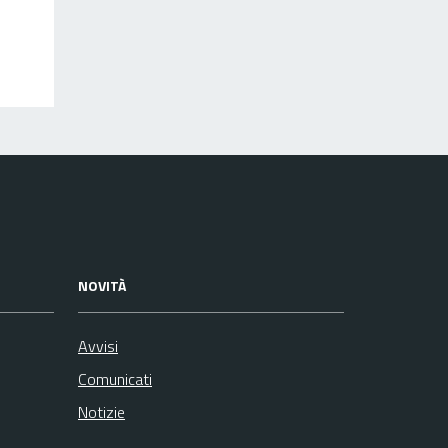
NOVITÀ
Avvisi
Comunicati
Notizie