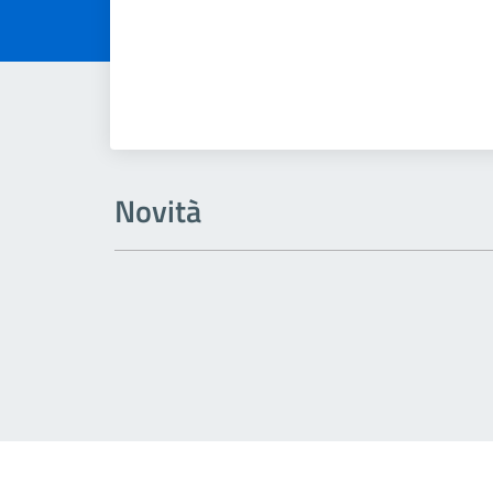
Novità