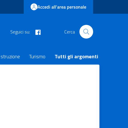
Accedi all'area personale
facebook
Seguici su:
Cerca
Istruzione
Turismo
Tutti gli argomenti