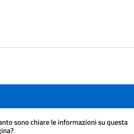
nto sono chiare le informazioni su questa
gina?