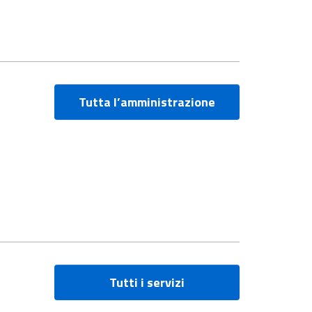
Tutta l’amministrazione
Tutti i servizi