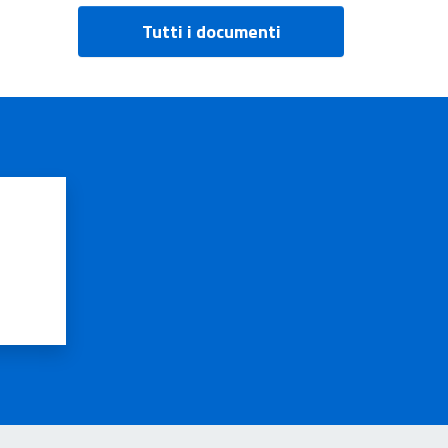
Tutti i documenti