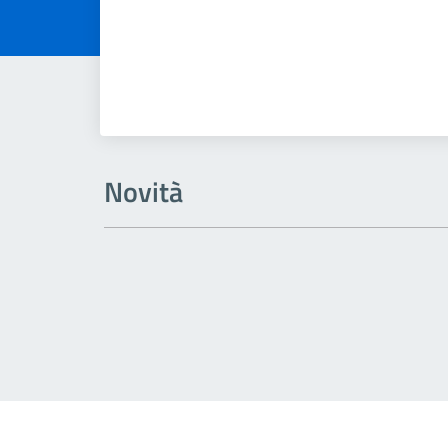
Novità