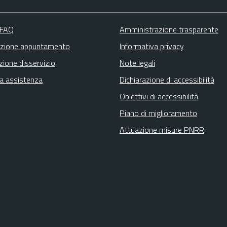
 FAQ
Amministrazione trasparente
zione appuntamento
Informativa privacy
zione disservizio
Note legali
ta assistenza
Dichiarazione di accessibilità
Obiettivi di accessibilità
Piano di miglioramento
Attuazione misure PNRR