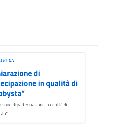
ISTICA
iarazione di
ecipazione in qualità di
bbysta”
azione di partecipazione in qualità di
sta"