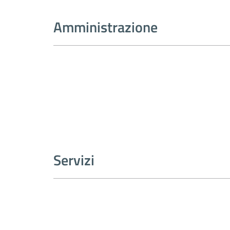
Amministrazione
Servizi