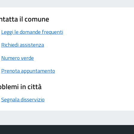
ntatta il comune
Leggi le domande frequenti
Richiedi assistenza
Numero verde
Prenota appuntamento
blemi in città
Segnala disservizio