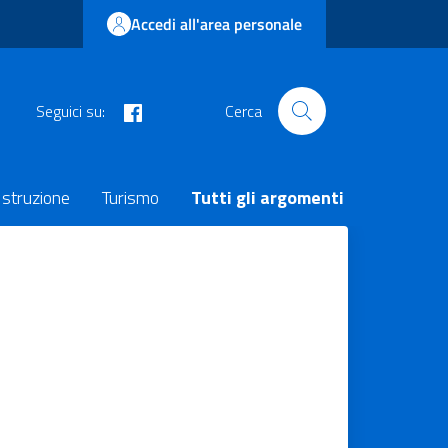
Accedi all'area personale
facebook
Seguici su:
Cerca
Istruzione
Turismo
Tutti gli argomenti