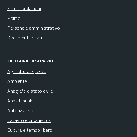
Enti e fondazioni
Politici
Personale amministrativo
Documenti e dati
CATEGORIE DI SERVIZIO
Agricoltura e pesca
Ambiente
Anagrafe e stato civile
Appalti pubblici
Autorizzazioni
Catasto e urbanistica
Cultura e tempo libero