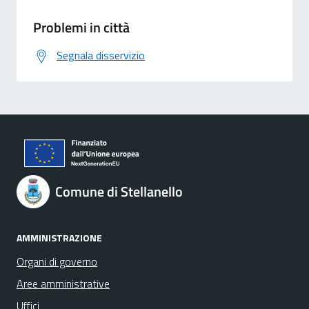
Problemi in città
Segnala disservizio
Comune di Stellanello
AMMINISTRAZIONE
Organi di governo
Aree amministrative
Uffici