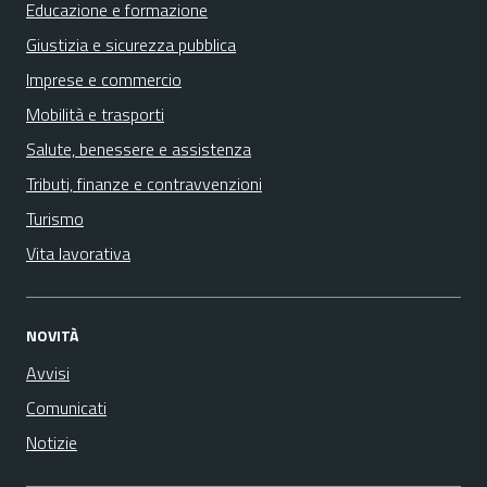
Educazione e formazione
Giustizia e sicurezza pubblica
Imprese e commercio
Mobilità e trasporti
Salute, benessere e assistenza
Tributi, finanze e contravvenzioni
Turismo
Vita lavorativa
NOVITÀ
Avvisi
Comunicati
Notizie