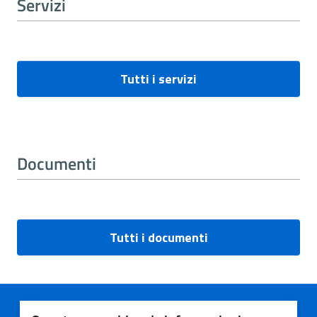
Servizi
Tutti i servizi
Documenti
Tutti i documenti