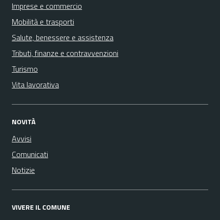
Imprese e commercio
Mobilità e trasporti
Salute, benessere e assistenza
Tributi, finanze e contravvenzioni
Turismo
Vita lavorativa
NOVITÀ
Avvisi
Comunicati
Notizie
VIVERE IL COMUNE