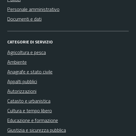
Personale amministrativo
Documenti e dati
CATEGORIE DI SERVIZIO
Agricoltura e pesca
Ambiente
Anagrafe e stato civile
Appalti pubblici
Autorizzazioni
Catasto e urbanistica
Cultura e tempo libero
Educazione e formazione
Giustizia e sicurezza pubblica