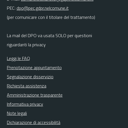
PEC:
dpo@pec.gdpr.nelcomune.it
(per comunicare con il titolare del trattamento)
La mail del DPO va usata SOLO per questioni
riguardanti la privacy
Leggi le FAQ
Prenotazione appuntamento
Segnalazione disservizio
Richiesta assistenza
Amministrazione trasparente
Informativa privacy
Note legali
Dichiarazione di accessibilità