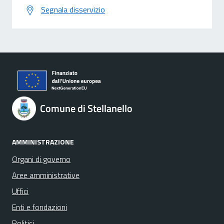
Segnala disservizio
Comune di Stellanello
AMMINISTRAZIONE
Organi di governo
Aree amministrative
Uffici
Enti e fondazioni
Politici