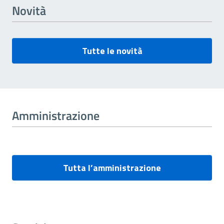
Novità
Tutte le novità
Amministrazione
Tutta l’amministrazione