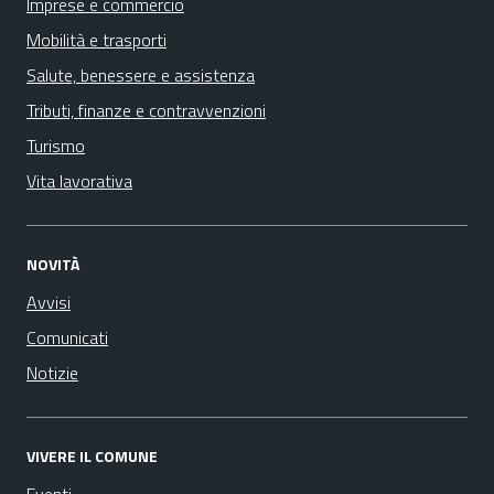
Imprese e commercio
Mobilità e trasporti
Salute, benessere e assistenza
Tributi, finanze e contravvenzioni
Turismo
Vita lavorativa
NOVITÀ
Avvisi
Comunicati
Notizie
VIVERE IL COMUNE