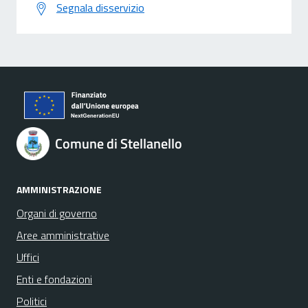
Segnala disservizio
Comune di Stellanello
AMMINISTRAZIONE
Organi di governo
Aree amministrative
Uffici
Enti e fondazioni
Politici