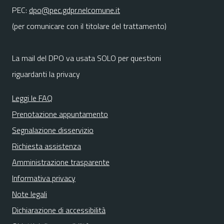
PEC:
dpo@pec.gdpr.nelcomune.it
(per comunicare con il titolare del trattamento)
La mail del DPO va usata SOLO per questioni
riguardanti la privacy
Leggi le FAQ
Prenotazione appuntamento
Segnalazione disservizio
Richiesta assistenza
Amministrazione trasparente
Informativa privacy
Note legali
Dichiarazione di accessibilità