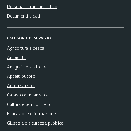
Personale amministrativo
Documenti e dati
CATEGORIE DI SERVIZIO
Agricoltura e pesca
Ambiente
Anagrafe e stato civile
Appalti pubblici
Autorizzazioni
Catasto e urbanistica
Cultura e tempo libero
Educazione e formazione
Giustizia e sicurezza pubblica