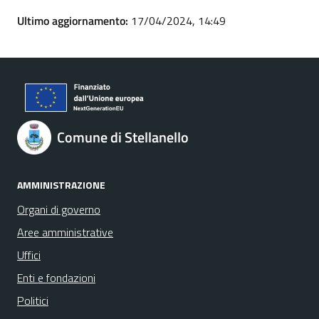
Ultimo aggiornamento:
17/04/2024, 14:49
Comune di Stellanello
AMMINISTRAZIONE
Organi di governo
Aree amministrative
Uffici
Enti e fondazioni
Politici