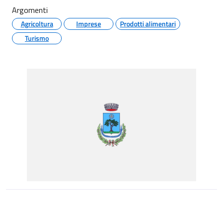
Argomenti
Agricoltura
Imprese
Prodotti alimentari
Turismo