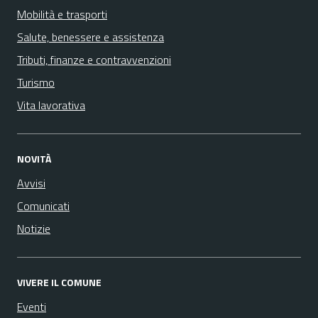
Mobilità e trasporti
Salute, benessere e assistenza
Tributi, finanze e contravvenzioni
Turismo
Vita lavorativa
NOVITÀ
Avvisi
Comunicati
Notizie
VIVERE IL COMUNE
Eventi