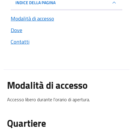
INDICE DELLA PAGINA
Modalità di accesso
Dove
Contatti
Modalità di accesso
Accesso libero durante l'orario di apertura.
Quartiere