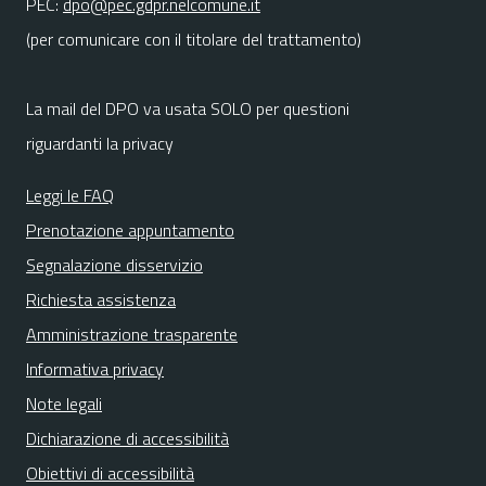
PEC:
dpo@pec.gdpr.nelcomune.it
(per comunicare con il titolare del trattamento)
La mail del DPO va usata SOLO per questioni
riguardanti la privacy
Leggi le FAQ
Prenotazione appuntamento
Segnalazione disservizio
Richiesta assistenza
Amministrazione trasparente
Informativa privacy
Note legali
Dichiarazione di accessibilità
Obiettivi di accessibilità