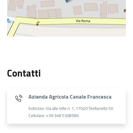
Contatti
Azienda Agricola Canale Francesca
Indirizzo: Via alle Ville n. 1, 17020 Stellanello SV
Cellulare: +39 348 5308586