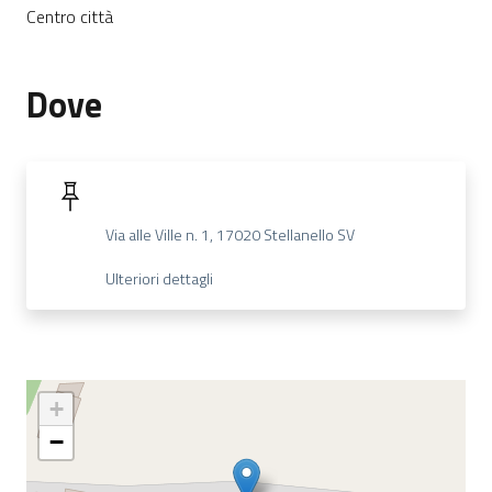
Centro città
Dove
Via alle Ville n. 1, 17020 Stellanello SV
Ulteriori dettagli
+
−