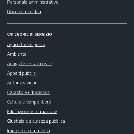
Personale amministrativo
Documenti e dati
CATEGORIE DI SERVIZIO
Agricoltura e pesca
Ambiente
Anagrafe e stato civile
Appalti pubblici
Autorizzazioni
Catasto e urbanistica
Cultura e tempo libero
Educazione e formazione
Giustizia e sicurezza pubblica
Imprese e commercio