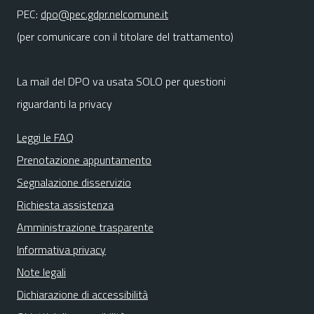
PEC:
dpo@pec.gdpr.nelcomune.it
(per comunicare con il titolare del trattamento)
La mail del DPO va usata SOLO per questioni
riguardanti la privacy
Leggi le FAQ
Prenotazione appuntamento
Segnalazione disservizio
Richiesta assistenza
Amministrazione trasparente
Informativa privacy
Note legali
Dichiarazione di accessibilità