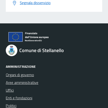
Segnala disservizio
Comune di Stellanello
AMMINISTRAZIONE
Organi di governo
Aree amministrative
Uffici
Enti e fondazioni
Politici