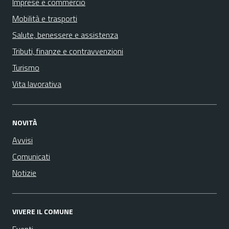
Imprese e commercio
Mobilità e trasporti
Salute, benessere e assistenza
Tributi, finanze e contravvenzioni
Turismo
Vita lavorativa
NOVITÀ
Avvisi
Comunicati
Notizie
VIVERE IL COMUNE