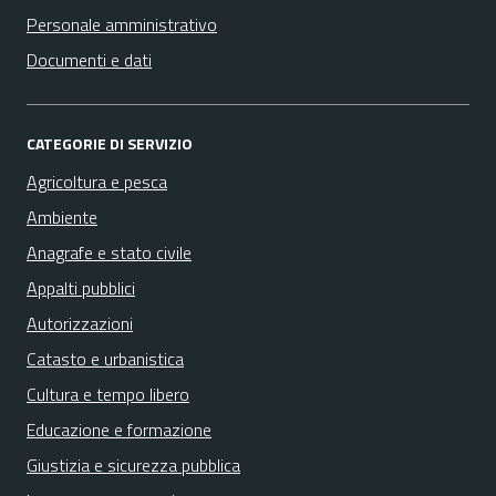
Personale amministrativo
Documenti e dati
CATEGORIE DI SERVIZIO
Agricoltura e pesca
Ambiente
Anagrafe e stato civile
Appalti pubblici
Autorizzazioni
Catasto e urbanistica
Cultura e tempo libero
Educazione e formazione
Giustizia e sicurezza pubblica