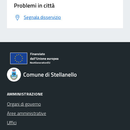
Problemi in città
Segnala disservizio
Comune di Stellanello
AMMINISTRAZIONE
Organi di governo
Aree amministrative
Uffici