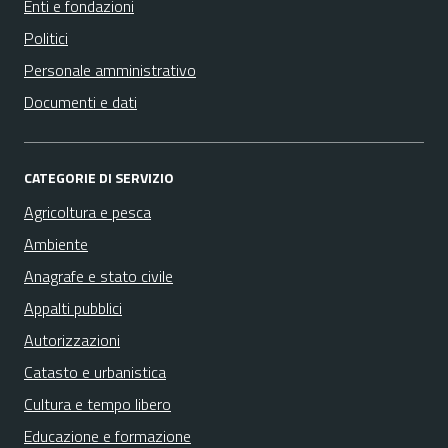
Enti e fondazioni
Politici
Personale amministrativo
Documenti e dati
CATEGORIE DI SERVIZIO
Agricoltura e pesca
Ambiente
Anagrafe e stato civile
Appalti pubblici
Autorizzazioni
Catasto e urbanistica
Cultura e tempo libero
Educazione e formazione