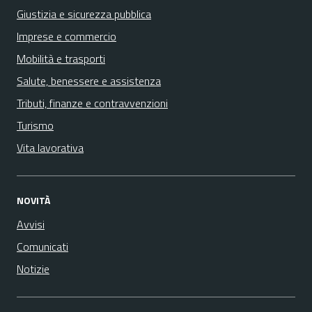
Giustizia e sicurezza pubblica
Imprese e commercio
Mobilità e trasporti
Salute, benessere e assistenza
Tributi, finanze e contravvenzioni
Turismo
Vita lavorativa
NOVITÀ
Avvisi
Comunicati
Notizie