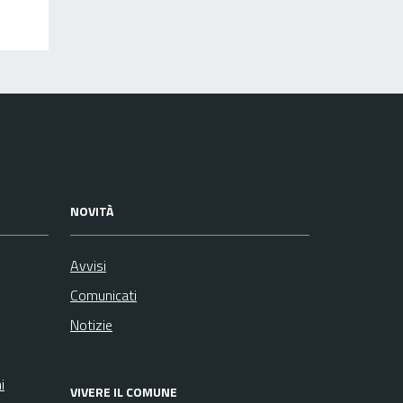
NOVITÀ
Avvisi
Comunicati
Notizie
i
VIVERE IL COMUNE