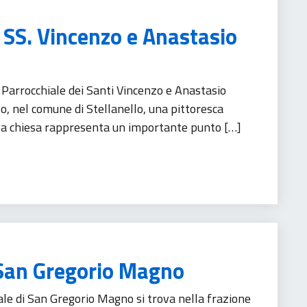
 SS. Vincenzo e Anastasio
Parrocchiale dei Santi Vincenzo e Anastasio
o, nel comune di Stellanello, una pittoresca
esta chiesa rappresenta un importante punto […]
 San Gregorio Magno
le di San Gregorio Magno si trova nella frazione