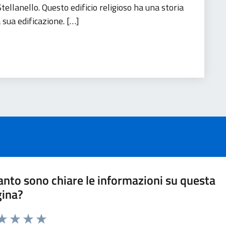
tellanello. Questo edificio religioso ha una storia
 sua edificazione. […]
nto sono chiare le informazioni su questa
gina?