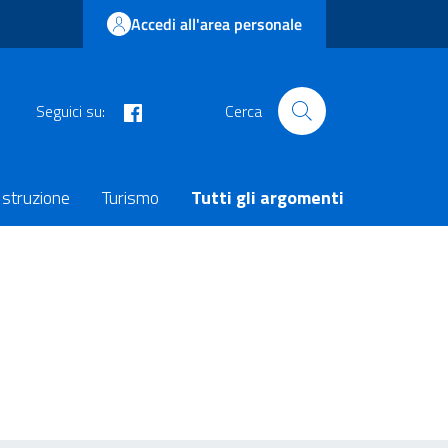
Accedi all'area personale
facebook
Seguici su:
Cerca
Istruzione
Turismo
Tutti gli argomenti