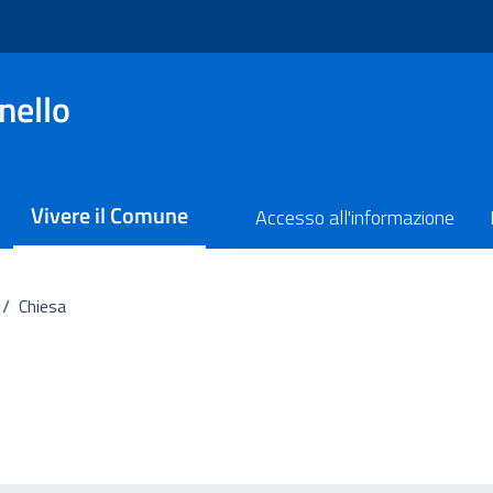
nello
Vivere il Comune
Accesso all'informazione
/
Chiesa