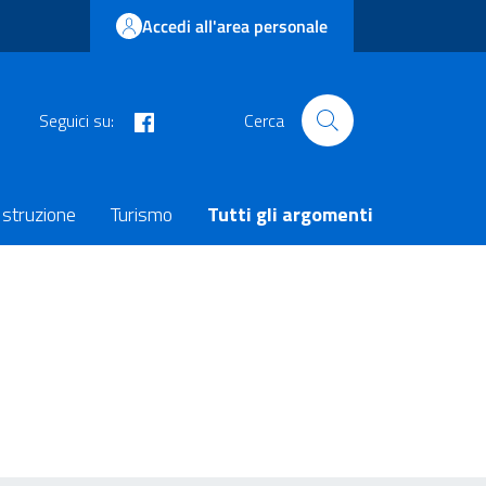
Accedi all'area personale
facebook
Seguici su:
Cerca
Istruzione
Turismo
Tutti gli argomenti