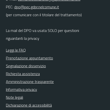
PEC:
dpo@pec.gdpr.nelcomune.it
(per comunicare con il titolare del trattamento)
La mail del DPO va usata SOLO per questioni
riguardanti la privacy
Leggi le FAQ
Prenotazione appuntamento
Segnalazione disservizio
Richiesta assistenza
Amministrazione trasparente
Informativa privacy
Note legali
Dichiarazione di accessibilità