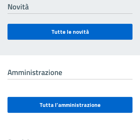
Novità
Tutte le novità
Amministrazione
Tutta l’amministrazione