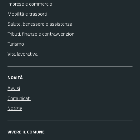
Imprese e commercio
Mobilità e trasporti
Salute, benessere e assistenza
Tributi, finanze e contravvenzioni
Turismo
Vita lavorativa
NOVITÀ
Avvisi
Comunicati
Notizie
VIVERE IL COMUNE