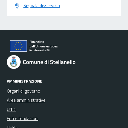
Segnala disservizio
Comune di Stellanello
AMMINISTRAZIONE
Organi di governo
Aree amministrative
Uffici
Enti e fondazioni
Politici