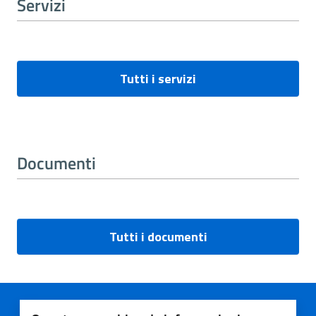
Servizi
Tutti i servizi
Documenti
Tutti i documenti