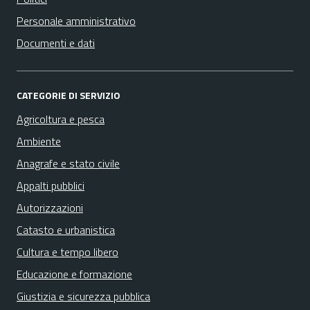
Personale amministrativo
Documenti e dati
CATEGORIE DI SERVIZIO
Agricoltura e pesca
Ambiente
Anagrafe e stato civile
Appalti pubblici
Autorizzazioni
Catasto e urbanistica
Cultura e tempo libero
Educazione e formazione
Giustizia e sicurezza pubblica