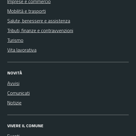
Imprese e commercio
Mobilità e trasporti
Salute, benessere e assistenza
Tributi, finanze e contravvenzioni
Turismo
Vita lavorativa
NOVITÀ
Avvisi
Comunicati
Notizie
VIVERE IL COMUNE