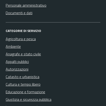
Personale amministrativo
Documenti e dati
CATEGORIE DI SERVIZIO
Agricoltura e pesca
Ambiente
Anagrafe e stato civile
Appalti pubblici
Autorizzazioni
Catasto e urbanistica
Cultura e tempo libero
Educazione e formazione
Giustizia e sicurezza pubblica