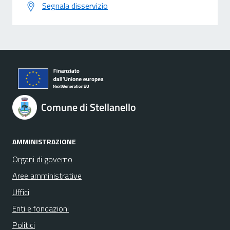
Segnala disservizio
Comune di Stellanello
AMMINISTRAZIONE
Organi di governo
Aree amministrative
Uffici
Enti e fondazioni
Politici