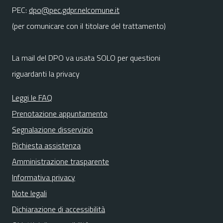
PEC:
dpo@pec.gdpr.nelcomune.it
(per comunicare con il titolare del trattamento)
La mail del DPO va usata SOLO per questioni
riguardanti la privacy
Leggi le FAQ
Prenotazione appuntamento
Segnalazione disservizio
Richiesta assistenza
Amministrazione trasparente
Informativa privacy
Note legali
Dichiarazione di accessibilità