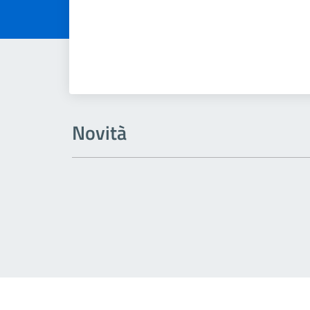
Novità