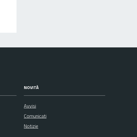
NOVITÀ
Avvisi
Comunicati
Notizie