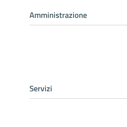
Amministrazione
Servizi