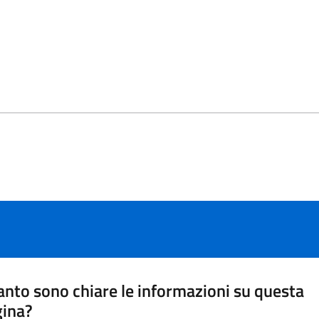
nto sono chiare le informazioni su questa
gina?