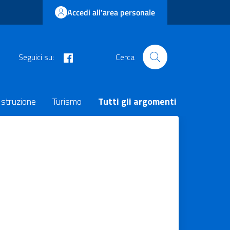
Accedi all'area personale
facebook
Seguici su:
Cerca
Istruzione
Turismo
Tutti gli argomenti