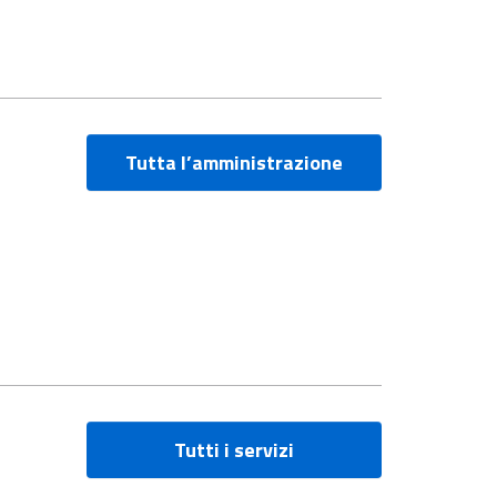
Tutta l’amministrazione
Tutti i servizi