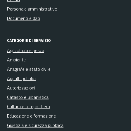
Personale amministrativo
Documenti e dati
CATEGORIE DI SERVIZIO
Agricoltura e pesca
Ambiente
Anagrafe e stato civile
Appalti pubblici
Autorizzazioni
Catasto e urbanistica
Cultura e tempo libero
Educazione e formazione
Giustizia e sicurezza pubblica