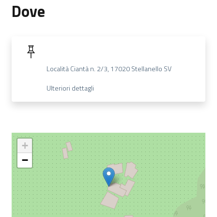
Dove
Località Ciantà n. 2/3, 17020 Stellanello SV
Ulteriori dettagli
+
−