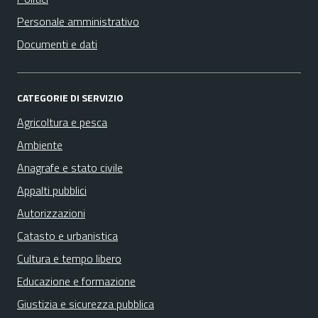
Personale amministrativo
Documenti e dati
CATEGORIE DI SERVIZIO
Agricoltura e pesca
Ambiente
Anagrafe e stato civile
Appalti pubblici
Autorizzazioni
Catasto e urbanistica
Cultura e tempo libero
Educazione e formazione
Giustizia e sicurezza pubblica