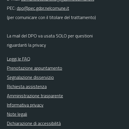
PEC:
dpo@pec.gdpr.nelcomune.it
(per comunicare con il titolare del trattamento)
La mail del DPO va usata SOLO per questioni
riguardanti la privacy
Leggi le FAQ
Prenotazione appuntamento
Segnalazione disservizio
Richiesta assistenza
Amministrazione trasparente
Informativa privacy
Note legali
Dichiarazione di accessibilità