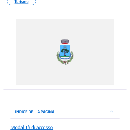
Turismo
INDICE DELLA PAGINA
Modalità di accesso