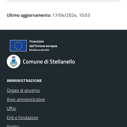
Ultimo aggiornamento:
17/04/2024, 15:03
Comune di Stellanello
AMMINISTRAZIONE
Organi di governo
Aree amministrative
Uffici
Enti e fondazioni
Politici