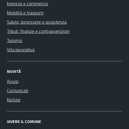
Imprese e commercio
Mobilità e trasporti
Salute, benessere e assistenza
Tributi, finanze e contravvenzioni
Turismo
Vita lavorativa
NOVITÀ
Avvisi
Comunicati
Notizie
VIVERE IL COMUNE