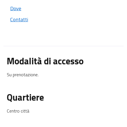
Dove
Contatti
Modalità di accesso
Su prenotazione.
Quartiere
Centro città