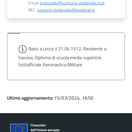
Email:
protocollo@comune.stellanello.sv.it
PEC:
comune.stellanello@legalmail.it
Nato a Lecce il 21.04.1972, Residente a
Savona, Diploma di scuola media superiore,
Sottufficiale Aeronautica Militare.
Ultimo aggiornamento:
15/03/2024, 16:50