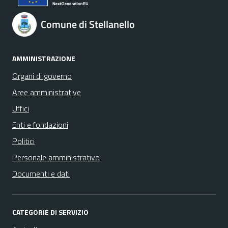
Comune di Stellanello
AMMINISTRAZIONE
Organi di governo
Aree amministrative
Uffici
Enti e fondazioni
Politici
Personale amministrativo
Documenti e dati
CATEGORIE DI SERVIZIO