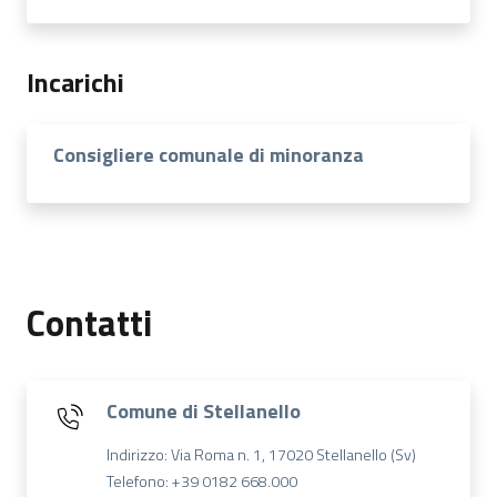
Incarichi
Consigliere comunale di minoranza
Contatti
Comune di Stellanello
Indirizzo: Via Roma n. 1, 17020 Stellanello (Sv)
Telefono: +39 0182 668.000