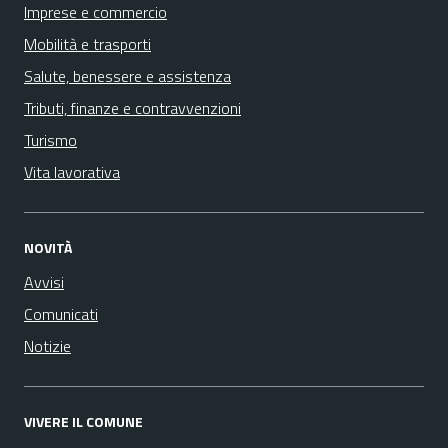
Imprese e commercio
Mobilità e trasporti
Salute, benessere e assistenza
Tributi, finanze e contravvenzioni
Turismo
Vita lavorativa
NOVITÀ
Avvisi
Comunicati
Notizie
VIVERE IL COMUNE