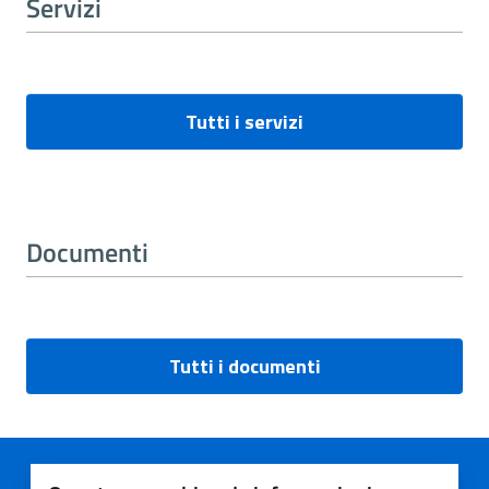
Servizi
Tutti i servizi
Documenti
Tutti i documenti