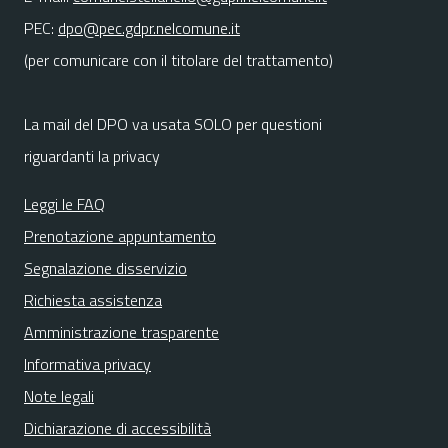
PEC:
dpo@pec.gdpr.nelcomune.it
(per comunicare con il titolare del trattamento)
La mail del DPO va usata SOLO per questioni
riguardanti la privacy
Leggi le FAQ
Prenotazione appuntamento
Segnalazione disservizio
Richiesta assistenza
Amministrazione trasparente
Informativa privacy
Note legali
Dichiarazione di accessibilità