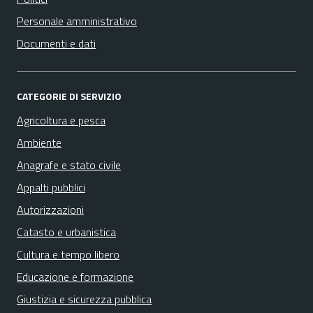
Personale amministrativo
Documenti e dati
CATEGORIE DI SERVIZIO
Agricoltura e pesca
Ambiente
Anagrafe e stato civile
Appalti pubblici
Autorizzazioni
Catasto e urbanistica
Cultura e tempo libero
Educazione e formazione
Giustizia e sicurezza pubblica