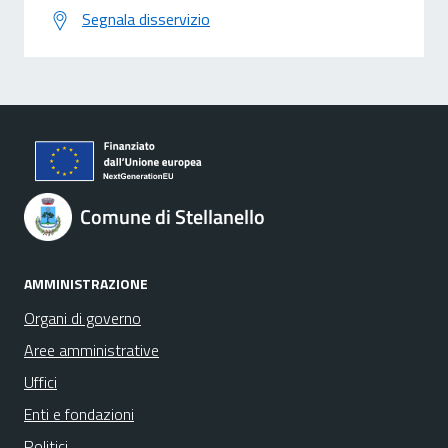
Segnala disservizio
Comune di Stellanello
AMMINISTRAZIONE
Organi di governo
Aree amministrative
Uffici
Enti e fondazioni
Politici