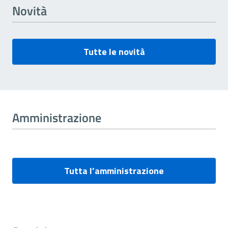
Novità
Tutte le novità
Amministrazione
Tutta l’amministrazione