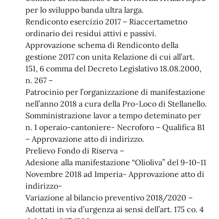
per lo sviluppo banda ultra larga.
Rendiconto esercizio 2017 – Riaccertametno
ordinario dei residui attivi e passivi.
Approvazione schema di Rendiconto della
gestione 2017 con unita Relazione di cui all’art.
151, 6 comma del Decreto Legislativo 18.08.2000,
n. 267 –
Patrocinio per l’organizzazione di manifestazione
nell’anno 2018 a cura della Pro-Loco di Stellanello.
Somministrazione lavor a tempo deteminato per
n. 1 operaio-cantoniere- Necroforo – Qualifica B1
– Approvazione atto di indirizzo.
Prelievo Fondo di Riserva –
Adesione alla manifestazione “Olioliva” del 9-10-11
Novembre 2018 ad Imperia- Approvazione atto di
indirizzo-
Variazione al bilancio preventivo 2018/2020 –
Adottati in via d’urgenza ai sensi dell’art. 175 co. 4