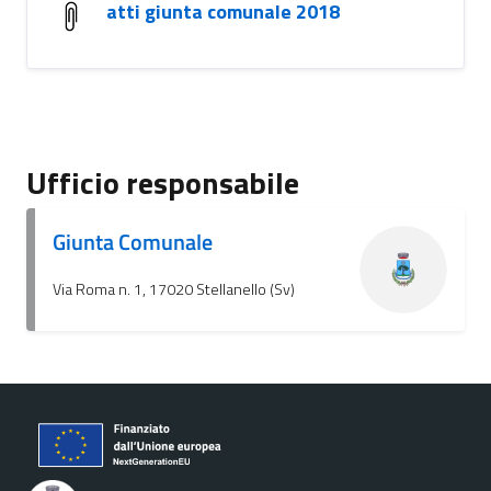
atti giunta comunale 2018
Ufficio responsabile
Giunta Comunale
Via Roma n. 1, 17020 Stellanello (Sv)