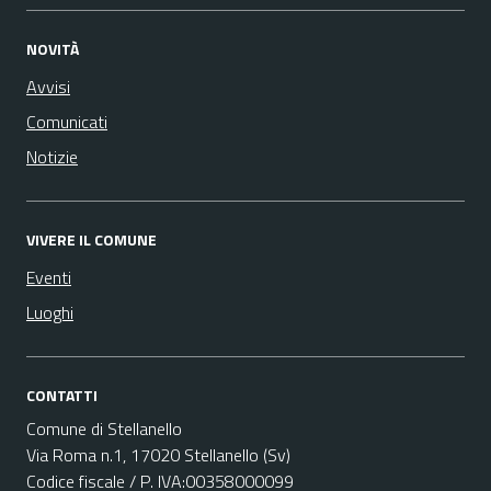
NOVITÀ
Avvisi
Comunicati
Notizie
VIVERE IL COMUNE
Eventi
Luoghi
CONTATTI
Comune di Stellanello
Via Roma n.1, 17020 Stellanello (Sv)
Codice fiscale / P. IVA:00358000099