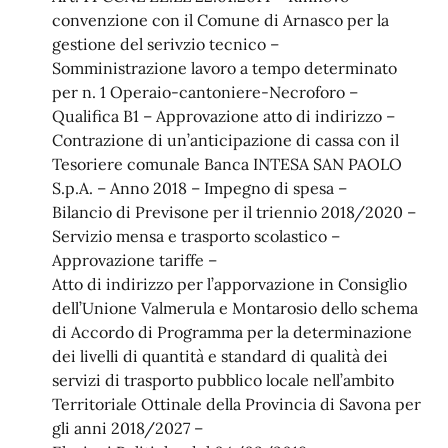
convenzione con il Comune di Arnasco per la
gestione del serivzio tecnico –
Somministrazione lavoro a tempo determinato
per n. 1 Operaio-cantoniere-Necroforo –
Qualifica B1 – Approvazione atto di indirizzo –
Contrazione di un’anticipazione di cassa con il
Tesoriere comunale Banca INTESA SAN PAOLO
S.p.A. – Anno 2018 – Impegno di spesa –
Bilancio di Previsone per il triennio 2018/2020 –
Servizio mensa e trasporto scolastico –
Approvazione tariffe –
Atto di indirizzo per l’apporvazione in Consiglio
dell’Unione Valmerula e Montarosio dello schema
di Accordo di Programma per la determinazione
dei livelli di quantità e standard di qualità dei
servizi di trasporto pubblico locale nell’ambito
Territoriale Ottinale della Provincia di Savona per
gli anni 2018/2027 –