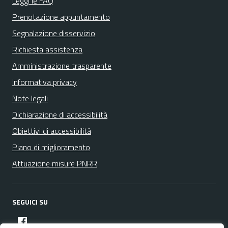
Leggi le FAQ
Prenotazione appuntamento
Segnalazione disservizio
Richiesta assistenza
Amministrazione trasparente
Informativa privacy
Note legali
Dichiarazione di accessibilità
Obiettivi di accessibilità
Piano di miglioramento
Attuazione misure PNRR
SEGUICI SU
facebook