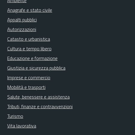
Ambiente
Anagrafe e stato civile
Appalti pubblici
Autorizzazioni
Catasto e urbanistica
Cultura e tempo libero
Educazione e formazione
Giustizia e sicurezza pubblica
Imprese e commercio
Mobilità e trasporti
Salute, benessere e assistenza
Tributi, finanze e contravvenzioni
Turismo
Vita lavorativa