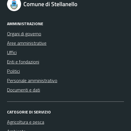
Comune di Stellanello
AMMINISTRAZIONE
Organi di governo
Aree amministrative
Uffici
Enti e fondazioni
Politici
Personale amministrativo
Documenti e dati
CATEGORIE DI SERVIZIO
Agricoltura e pesca