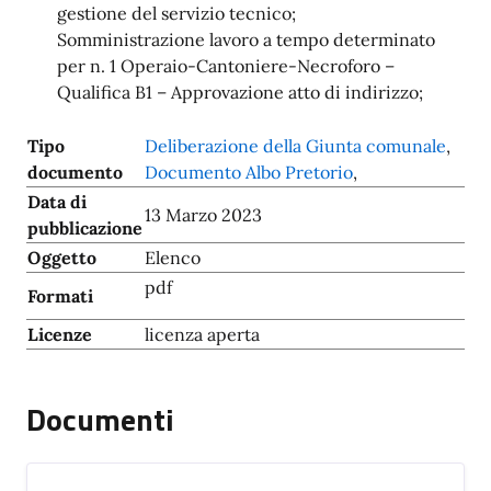
gestione del servizio tecnico;
Somministrazione lavoro a tempo determinato
per n. 1 Operaio-Cantoniere-Necroforo –
Qualifica B1 – Approvazione atto di indirizzo;
Tipo
Deliberazione della Giunta comunale
,
documento
Documento Albo Pretorio
,
Data di
13 Marzo 2023
pubblicazione
Oggetto
Elenco
pdf
Formati
Licenze
licenza aperta
Documenti