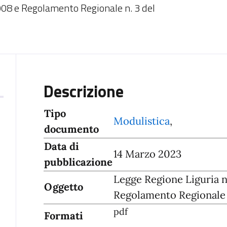
008 e Regolamento Regionale n. 3 del
Descrizione
Tipo
Modulistica
,
documento
Data di
14 Marzo 2023
pubblicazione
Legge Regione Liguria 
Oggetto
Regolamento Regionale 
pdf
Formati