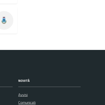
NOVITÀ
Avvisi
Comunicati