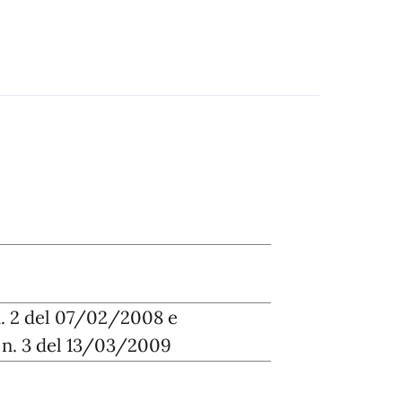
n. 2 del 07/02/2008 e
n. 3 del 13/03/2009