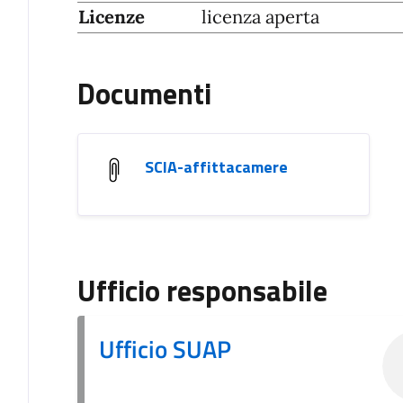
Licenze
licenza aperta
Documenti
SCIA-affittacamere
Ufficio responsabile
Ufficio SUAP