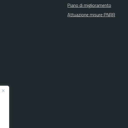
Piano di miglioramento
Attuazione misure PNRR