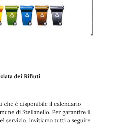
iata dei Rifiuti
iti che è disponibile il calendario
mune di Stellanello. Per garantire il
el servizio, invitiamo tutti a seguire