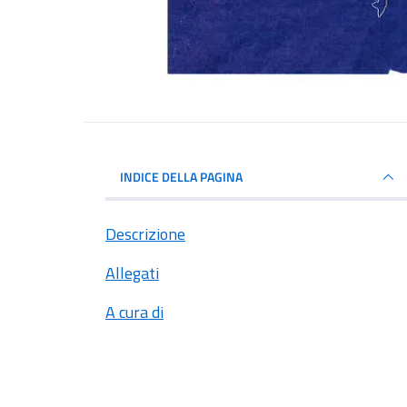
INDICE DELLA PAGINA
Descrizione
Allegati
A cura di