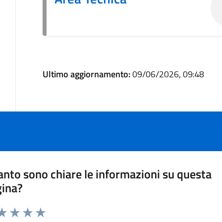
Ultimo aggiornamento:
09/06/2026, 09:48
nto sono chiare le informazioni su questa
gina?