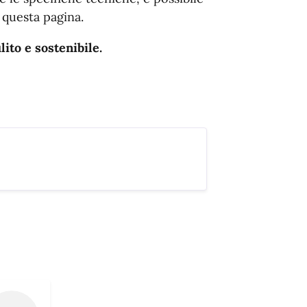
 questa pagina.
ito e sostenibile.