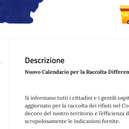
Descrizione
Nuovo Calendario per la Raccolta Differenz
Si informano tutti i cittadini e i gentili osp
aggiornato per la raccolta dei rifiuti nel Co
decoro del nostro territorio e l’efficienza d
scrupolosamente le indicazioni fornite.