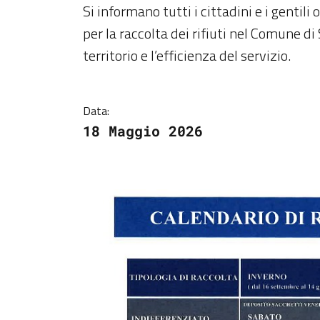
Dettagli della notiz
Si informano tutti i cittadini e i gentili
per la raccolta dei rifiuti nel Comune di 
territorio e l’efficienza del servizio.
Data:
18 Maggio 2026