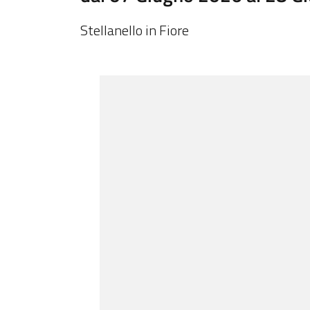
Stellanello in Fiore