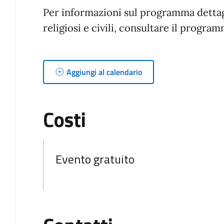
Per informazioni sul programma dettag
religiosi e civili, consultare il progr
Aggiungi al calendario
Costi
Evento gratuito