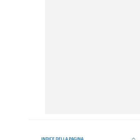
INDICE DELLA PAGINA