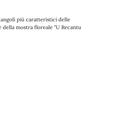
angoli più caratteristici delle
ne della mostra floreale "U Recantu