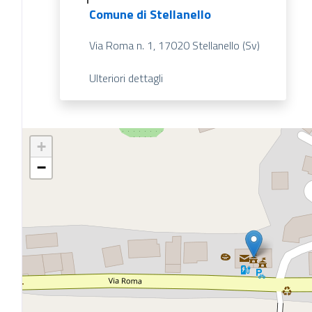
Comune di Stellanello
Via Roma n. 1, 17020 Stellanello (Sv)
Ulteriori dettagli
+
−