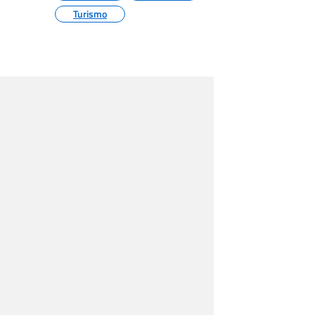
Turismo