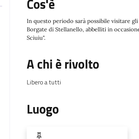
Cos'è
In questo periodo sarà possibile visitare gli 
Borgate di Stellanello, abbelliti in occasio
Sciuiu".
A chi è rivolto
Libero a tutti
Luogo