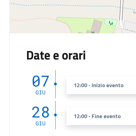
Date e orari
07
12:00 - Inizio evento
GIU
28
12:00 - Fine evento
GIU