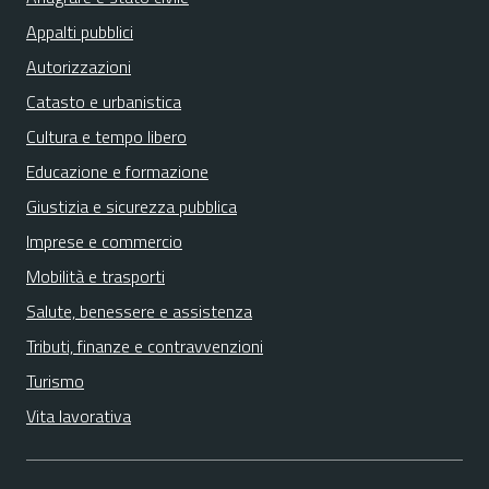
Appalti pubblici
Autorizzazioni
Catasto e urbanistica
Cultura e tempo libero
Educazione e formazione
Giustizia e sicurezza pubblica
Imprese e commercio
Mobilità e trasporti
Salute, benessere e assistenza
Tributi, finanze e contravvenzioni
Turismo
Vita lavorativa