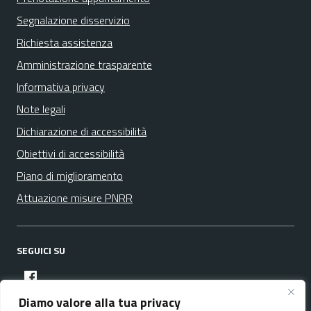
Segnalazione disservizio
Richiesta assistenza
Amministrazione trasparente
Informativa privacy
Note legali
Dichiarazione di accessibilità
Obiettivi di accessibilità
Piano di miglioramento
Attuazione misure PNRR
SEGUICI SU
facebook
Diamo valore alla tua privacy