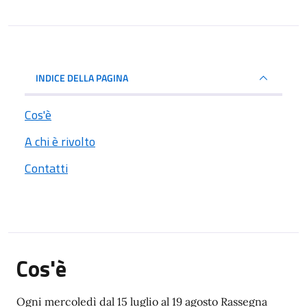
INDICE DELLA PAGINA
Cos'è
A chi è rivolto
Contatti
Cos'è
Ogni mercoledì dal 15 luglio al 19 agosto Rassegna