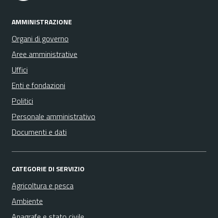
AMMINISTRAZIONE
Organi di governo
Aree amministrative
Uffici
Enti e fondazioni
Politici
Personale amministrativo
Documenti e dati
CATEGORIE DI SERVIZIO
Agricoltura e pesca
Ambiente
Anagrafe e stato civile