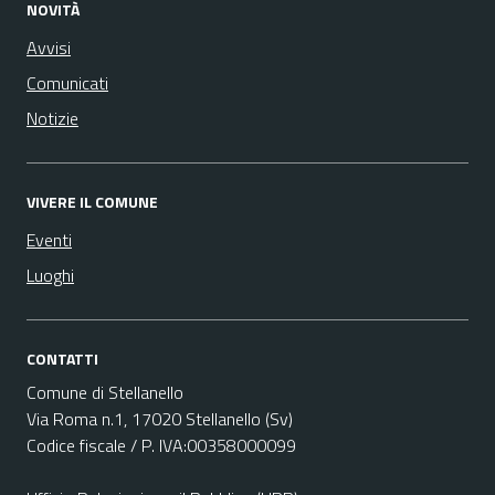
NOVITÀ
Avvisi
Comunicati
Notizie
VIVERE IL COMUNE
Eventi
Luoghi
CONTATTI
Comune di Stellanello
Via Roma n.1, 17020 Stellanello (Sv)
Codice fiscale / P. IVA:00358000099